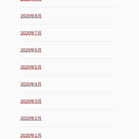
2020年8月
2020年7月
2020年6月
2020年5月
2020年4月
2020年3月
2020年2月
2020年1月