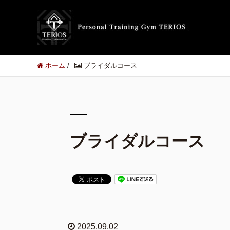
ホーム
/
ブライダルコース
ブライダルコース
2025.09.02