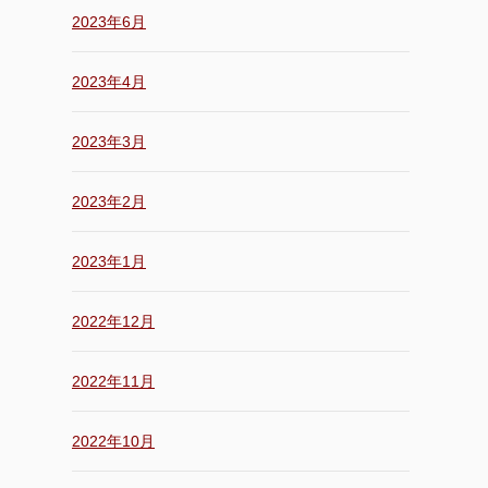
2023年6月
2023年4月
2023年3月
2023年2月
2023年1月
2022年12月
2022年11月
2022年10月