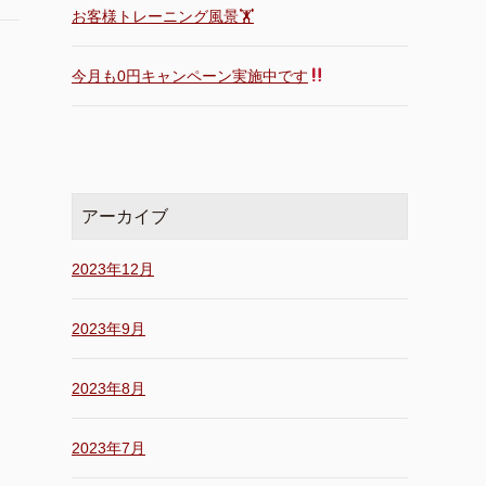
お客様トレーニング風景🏋️
今月も0円キャンペーン実施中です
アーカイブ
2023年12月
2023年9月
2023年8月
2023年7月