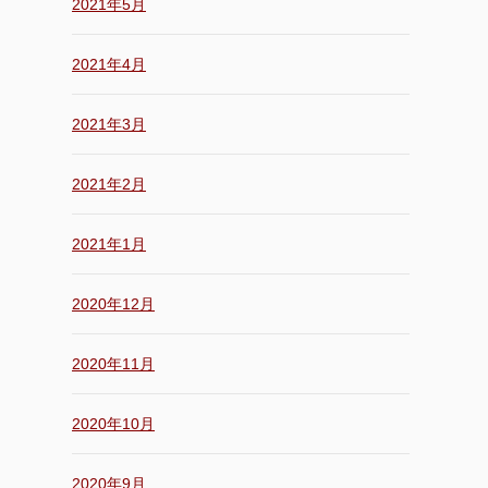
2021年5月
2021年4月
2021年3月
2021年2月
2021年1月
2020年12月
2020年11月
2020年10月
2020年9月