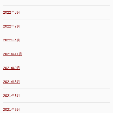
2022年8月
2022年7月
2022年4月
2021年11月
2021年9月
2021年8月
2021年6月
2021年5月