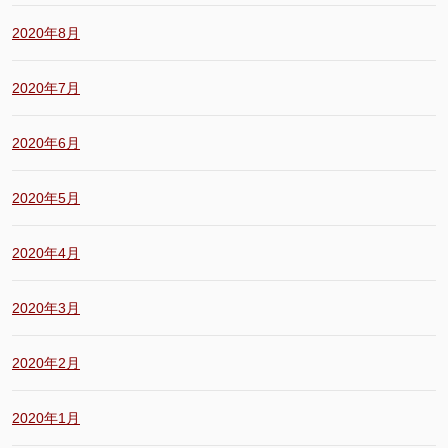
2020年8月
2020年7月
2020年6月
2020年5月
2020年4月
2020年3月
2020年2月
2020年1月