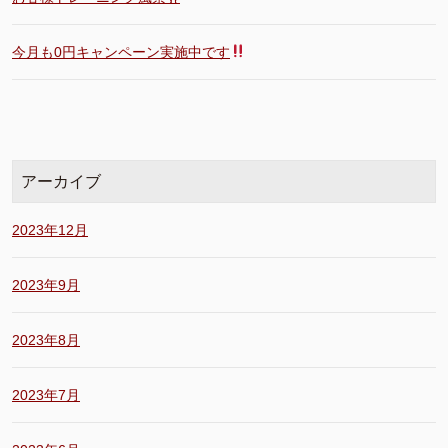
今月も0円キャンペーン実施中です
アーカイブ
2023年12月
2023年9月
2023年8月
2023年7月