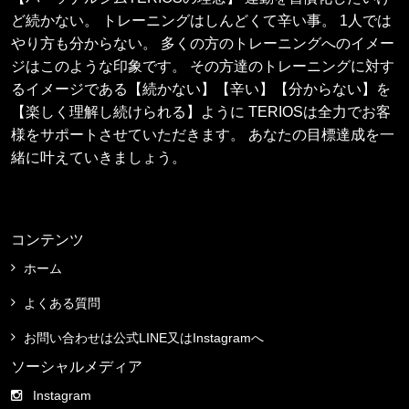
ど続かない。 トレーニングはしんどくて辛い事。 1人では
やり方も分からない。 多くの方のトレーニングへのイメー
ジはこのような印象です。 その方達のトレーニングに対す
るイメージである【続かない】【辛い】【分からない】を
【楽しく理解し続けられる】ように TERIOSは全力でお客
様をサポートさせていただきます。 あなたの目標達成を一
緒に叶えていきましょう。
コンテンツ
ホーム
よくある質問
お問い合わせは公式LINE又はInstagramへ
ソーシャルメディア
Instagram