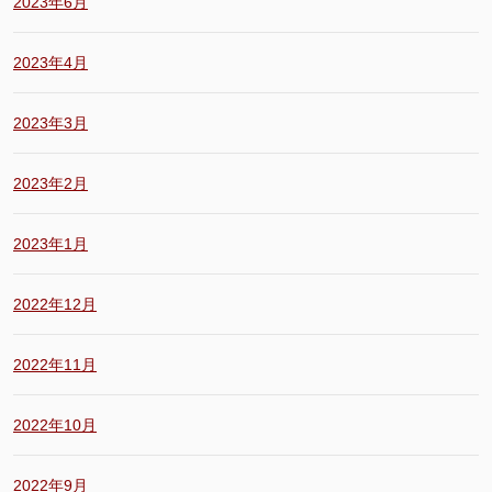
2023年6月
2023年4月
2023年3月
2023年2月
2023年1月
2022年12月
2022年11月
2022年10月
2022年9月