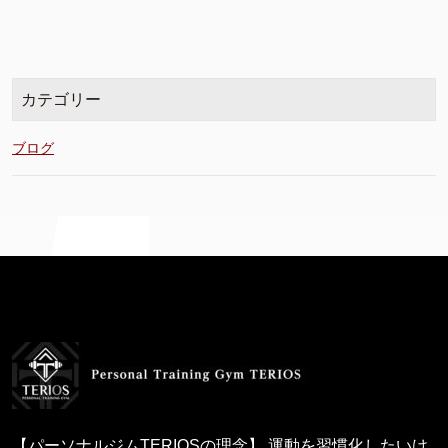
カテゴリー
ブログ
【パーソナルジムTERIOSの理念】 運動を習慣化したいけ