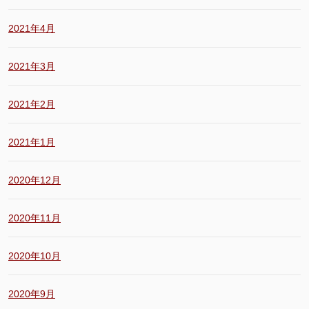
2021年4月
2021年3月
2021年2月
2021年1月
2020年12月
2020年11月
2020年10月
2020年9月