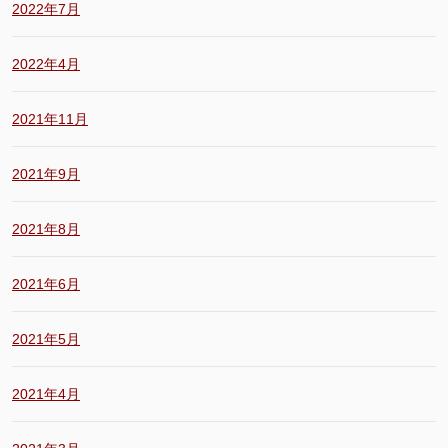
2022年7月
2022年4月
2021年11月
2021年9月
2021年8月
2021年6月
2021年5月
2021年4月