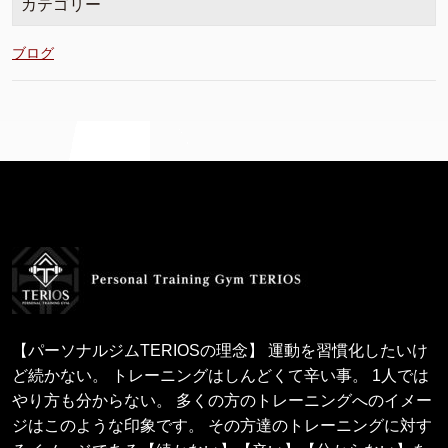
カテゴリー
ブログ
【パーソナルジムTERIOSの理念】 運動を習慣化したいけ
ど続かない。 トレーニングはしんどくて辛い事。 1人では
やり方も分からない。 多くの方のトレーニングへのイメー
ジはこのような印象です。 その方達のトレーニングに対す