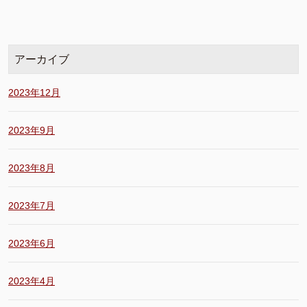
アーカイブ
2023年12月
2023年9月
2023年8月
2023年7月
2023年6月
2023年4月