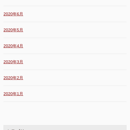
2020年6月
2020年5月
2020年4月
2020年3月
2020年2月
2020年1月