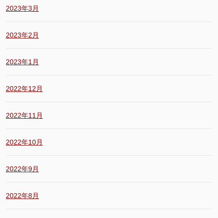
2023年3月
2023年2月
2023年1月
2022年12月
2022年11月
2022年10月
2022年9月
2022年8月