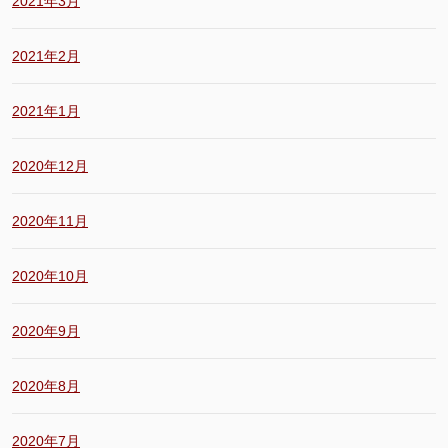
2021年3月
2021年2月
2021年1月
2020年12月
2020年11月
2020年10月
2020年9月
2020年8月
2020年7月