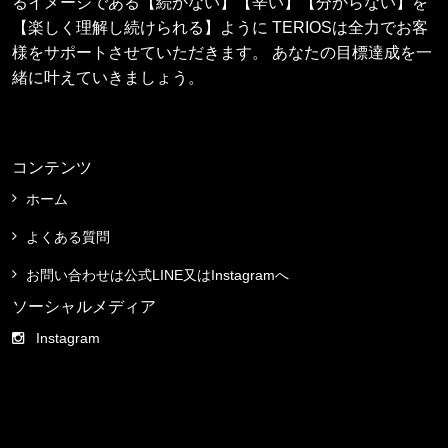
るイメージである【続かない】【辛い】【分からない】を
【楽しく理解し続けられる】ように TERIOSは全力でお客
様をサポートさせていただきます。 あなたの目標達成を一
緒に叶えていきましょう。
コンテンツ
ホーム
よくある質問
お問い合わせは公式LINE又はInstagramへ
ソーシャルメディア
Instagram