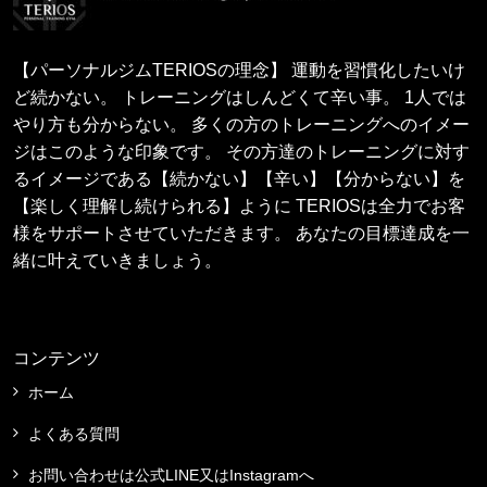
【パーソナルジムTERIOSの理念】 運動を習慣化したいけ
ど続かない。 トレーニングはしんどくて辛い事。 1人では
やり方も分からない。 多くの方のトレーニングへのイメー
ジはこのような印象です。 その方達のトレーニングに対す
るイメージである【続かない】【辛い】【分からない】を
【楽しく理解し続けられる】ように TERIOSは全力でお客
様をサポートさせていただきます。 あなたの目標達成を一
緒に叶えていきましょう。
コンテンツ
ホーム
よくある質問
お問い合わせは公式LINE又はInstagramへ