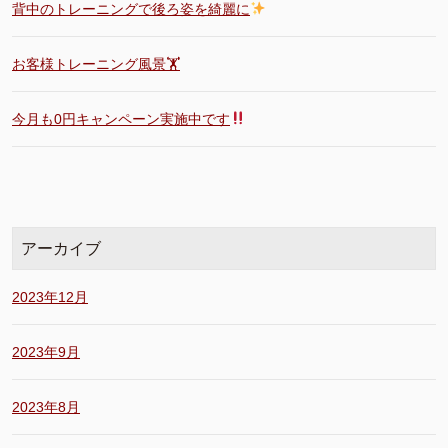
背中のトレーニングで後ろ姿を綺麗に
お客様トレーニング風景🏋️
今月も0円キャンペーン実施中です
アーカイブ
2023年12月
2023年9月
2023年8月