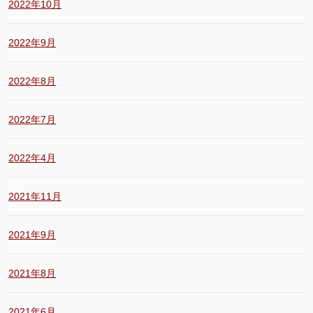
2022年10月
2022年9月
2022年8月
2022年7月
2022年4月
2021年11月
2021年9月
2021年8月
2021年6月