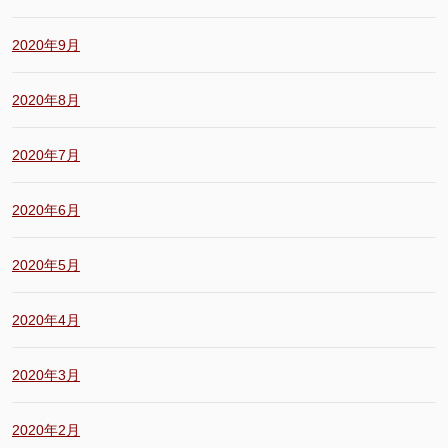
2020年9月
2020年8月
2020年7月
2020年6月
2020年5月
2020年4月
2020年3月
2020年2月