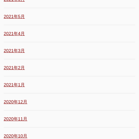
2021年5月
2021年4月
2021年3月
2021年2月
2021年1月
2020年12月
2020年11月
2020年10月