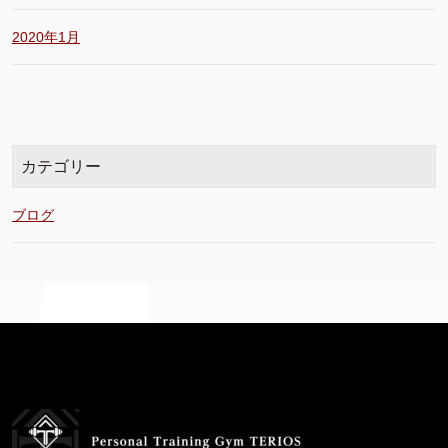
2020年1月
カテゴリー
ブログ