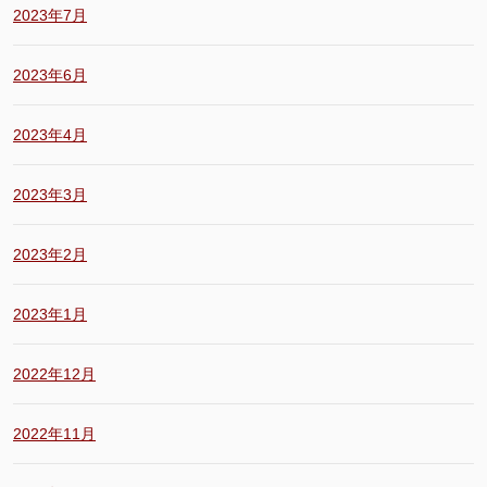
2023年7月
2023年6月
2023年4月
2023年3月
2023年2月
2023年1月
2022年12月
2022年11月