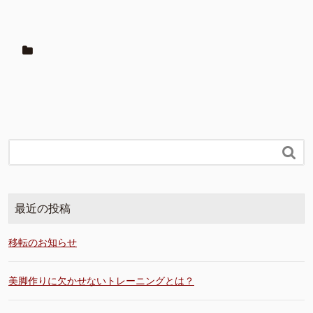

最近の投稿
移転のお知らせ
美脚作りに欠かせないトレーニングとは？