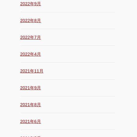
2022年9月
2022年8月
2022年7月
2022年4月
2021年11月
2021年9月
2021年8月
2021年6月