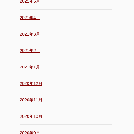
2021年5月
2021年4月
2021年3月
2021年2月
2021年1月
2020年12月
2020年11月
2020年10月
2020年9月