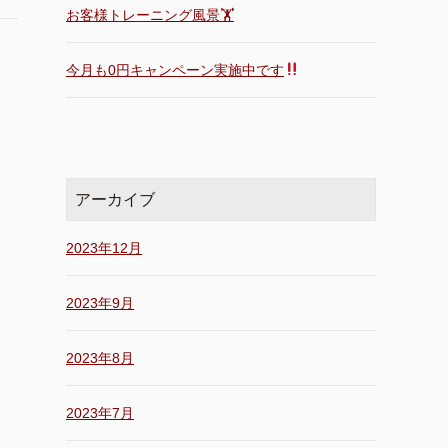
お客様トレーニング風景🏋️
今月も0円キャンペーン実施中です
アーカイブ
2023年12月
2023年9月
2023年8月
2023年7月