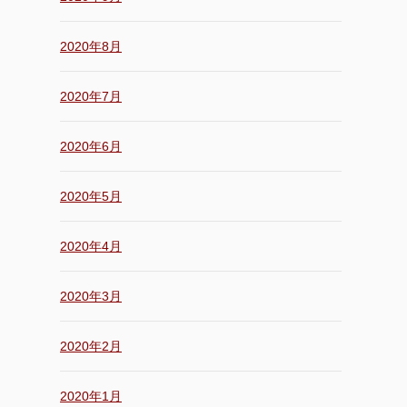
2020年8月
2020年7月
2020年6月
2020年5月
2020年4月
2020年3月
2020年2月
2020年1月