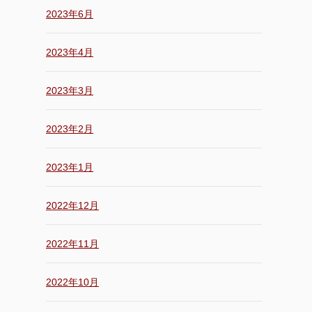
2023年6月
2023年4月
2023年3月
2023年2月
2023年1月
2022年12月
2022年11月
2022年10月