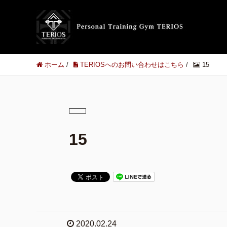
ホーム
/
TERIOSへのお問い合わせはこちら
/
15
15
2020.02.24