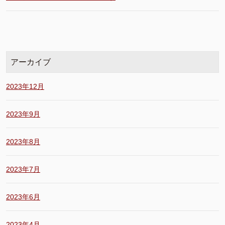
アーカイブ
2023年12月
2023年9月
2023年8月
2023年7月
2023年6月
2023年4月