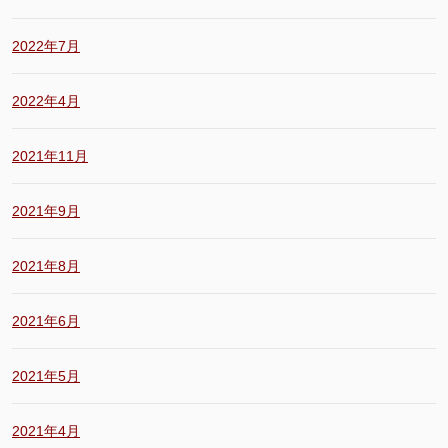
2022年7月
2022年4月
2021年11月
2021年9月
2021年8月
2021年6月
2021年5月
2021年4月