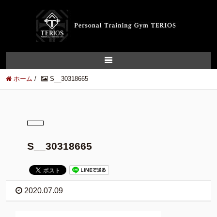
ホーム
/
S__30318665
S__30318665
2020.07.09