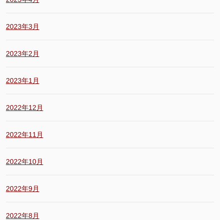
2023年3月
2023年2月
2023年1月
2022年12月
2022年11月
2022年10月
2022年9月
2022年8月