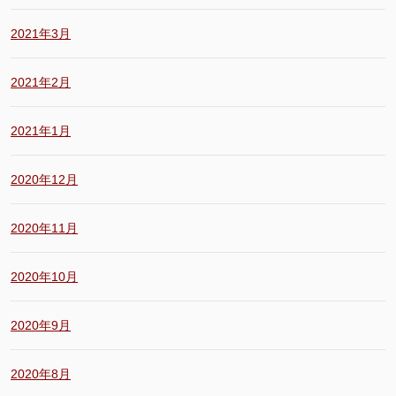
2021年3月
2021年2月
2021年1月
2020年12月
2020年11月
2020年10月
2020年9月
2020年8月