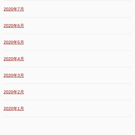
2020年7月
2020年6月
2020年5月
2020年4月
2020年3月
2020年2月
2020年1月