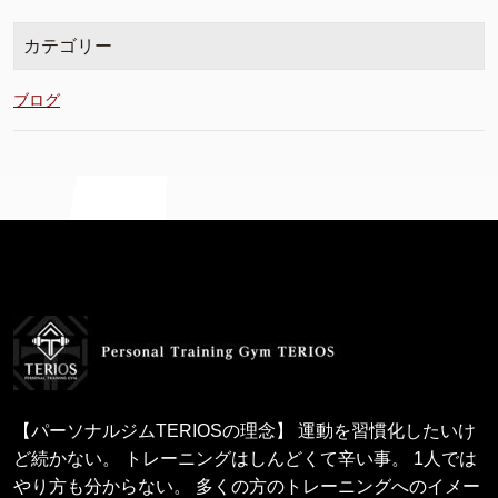
カテゴリー
ブログ
【パーソナルジムTERIOSの理念】 運動を習慣化したいけ
ど続かない。 トレーニングはしんどくて辛い事。 1人では
やり方も分からない。 多くの方のトレーニングへのイメー