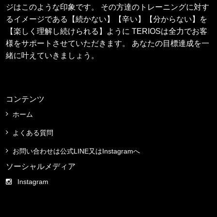
ジはこのような印象です。 その方達のトレーニングに対す
るイメージである【続かない】【辛い】【分からない】を
【楽しく理解し続けられる】ように TERIOSは全力でお客
様をサポートさせていただきます。 あなたの目標達成を一
緒に叶えていきましょう。
コンテンツ
ホーム
よくある質問
お問い合わせは公式LINE又はInstagramへ
ソーシャルメディア
Instagram