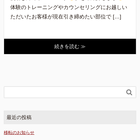
体験のトレーニングやカウンセリングにお越しい
ただいたお客様が現在引き締めたい部位で […]
続きを読む ≫

最近の投稿
移転のお知らせ