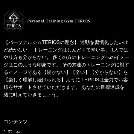
【パーソナルジムTERIOSの理念】 運動を習慣化したいけ
ど続かない。 トレーニングはしんどくて辛い事。 1人では
やり方も分からない。 多くの方のトレーニングへのイメー
ジはこのような印象です。 その方達のトレーニングに対す
るイメージである【続かない】【辛い】【分からない】を
【楽しく理解し続けられる】ように TERIOSは全力でお客
様をサポートさせていただきます。 あなたの目標達成を一
緒に叶えていきましょう。
コンテンツ
ホーム