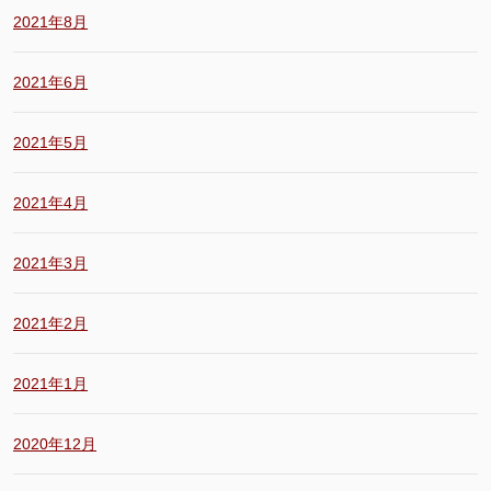
2021年8月
2021年6月
2021年5月
2021年4月
2021年3月
2021年2月
2021年1月
2020年12月