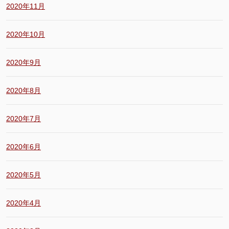
2020年11月
2020年10月
2020年9月
2020年8月
2020年7月
2020年6月
2020年5月
2020年4月