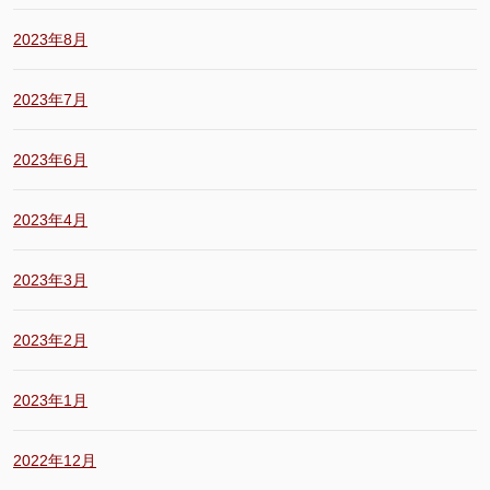
2023年8月
2023年7月
2023年6月
2023年4月
2023年3月
2023年2月
2023年1月
2022年12月