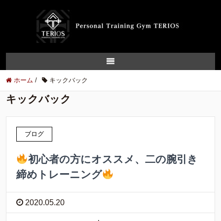
ホーム
/
キックバック
キックバック
ブログ
初心者の方にオススメ、二の腕引き
締めトレーニング
2020.05.20