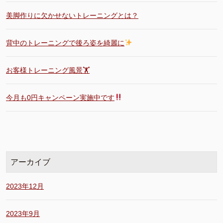
美脚作りに欠かせないトレーニングとは？
背中のトレーニングで後ろ姿を綺麗に
お客様トレーニング風景🏋️
今月も0円キャンペーン実施中です
アーカイブ
2023年12月
2023年9月