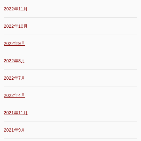
2022年11月
2022年10月
2022年9月
2022年8月
2022年7月
2022年4月
2021年11月
2021年9月