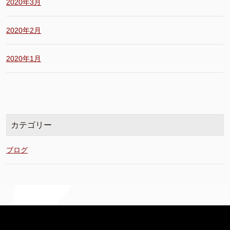
2020年3月
2020年2月
2020年1月
カテゴリー
ブログ