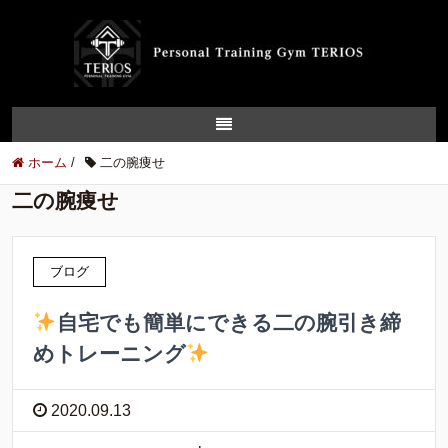
ホーム
/
二の腕痩せ
二の腕痩せ
ブログ
自宅でも簡単にできる二の腕引き締
めトレーニング
2020.09.13