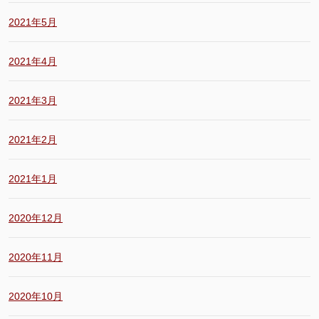
2021年5月
2021年4月
2021年3月
2021年2月
2021年1月
2020年12月
2020年11月
2020年10月