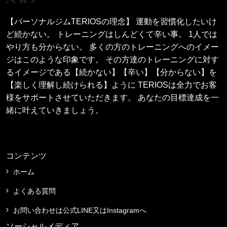
【パーソナルジムTERIOSの理念】 運動を習慣化したいけ
ど続かない。 トレーニングはしんどくて辛い事。 1人では
やり方も分からない。 多くの方のトレーニングへのイメー
ジはこのような印象です。 その方達のトレーニングに対す
るイメージである【続かない】【辛い】【分からない】を
【楽しく理解し続けられる】ように TERIOSは全力でお客
様をサポートさせていただきます。 あなたの目標達成を一
緒に叶えていきましょう。
コンテンツ
ホーム
よくある質問
お問い合わせは公式LINE又はInstagramへ
ソーシャルメディア