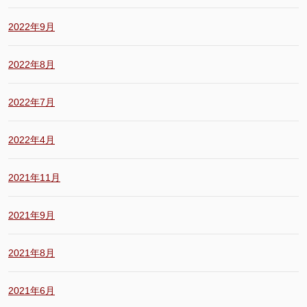
2022年9月
2022年8月
2022年7月
2022年4月
2021年11月
2021年9月
2021年8月
2021年6月