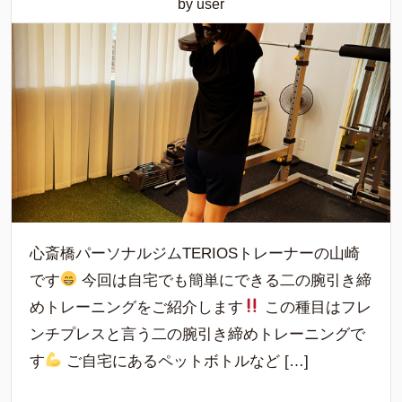
by user
心斎橋パーソナルジムTERIOSトレーナーの山崎
です
今回は自宅でも簡単にできる二の腕引き締
めトレーニングをご紹介します
この種目はフレ
ンチプレスと言う二の腕引き締めトレーニングで
す
ご自宅にあるペットボトルなど […]