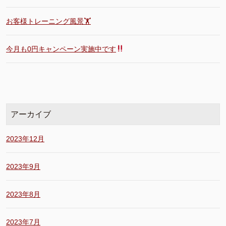
お客様トレーニング風景🏋️
今月も0円キャンペーン実施中です
アーカイブ
2023年12月
2023年9月
2023年8月
2023年7月