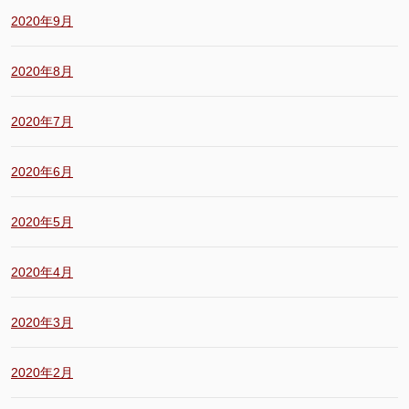
2020年9月
2020年8月
2020年7月
2020年6月
2020年5月
2020年4月
2020年3月
2020年2月