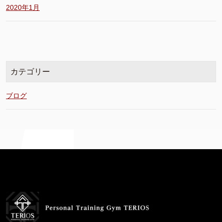
2020年1月
カテゴリー
ブログ