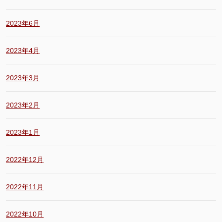
2023年6月
2023年4月
2023年3月
2023年2月
2023年1月
2022年12月
2022年11月
2022年10月