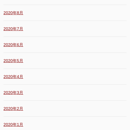
2020年8月
2020年7月
2020年6月
2020年5月
2020年4月
2020年3月
2020年2月
2020年1月