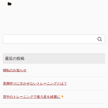

最近の投稿
移転のお知らせ
美脚作りに欠かせないトレーニングとは？
背中のトレーニングで後ろ姿を綺麗に