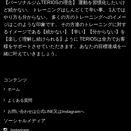
【パーソナルジムTERIOSの理念】 運動を習慣化したいけ
ど続かない。 トレーニングはしんどくて辛い事。 1人では
やり方も分からない。 多くの方のトレーニングへのイメー
ジはこのような印象です。 その方達のトレーニングに対す
るイメージである【続かない】【辛い】【分からない】を
【楽しく理解し続けられる】ように TERIOSは全力でお客
様をサポートさせていただきます。 あなたの目標達成を一
緒に叶えていきましょう。
コンテンツ
ホーム
よくある質問
お問い合わせは公式LINE又はInstagramへ
ソーシャルメディア
Instagram