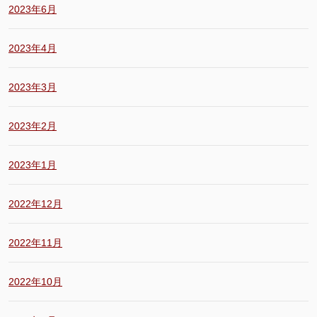
2023年6月
2023年4月
2023年3月
2023年2月
2023年1月
2022年12月
2022年11月
2022年10月