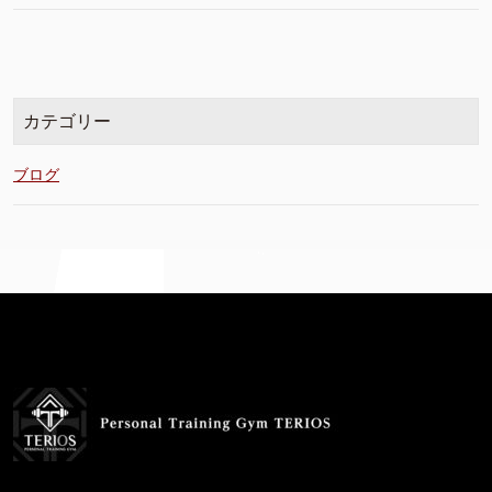
カテゴリー
ブログ