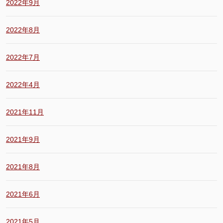
2022年9月
2022年8月
2022年7月
2022年4月
2021年11月
2021年9月
2021年8月
2021年6月
2021年5月