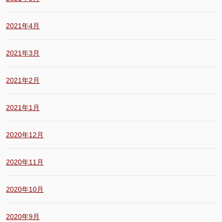
2021年4月
2021年3月
2021年2月
2021年1月
2020年12月
2020年11月
2020年10月
2020年9月