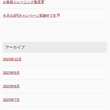
お客様トレーニング風景🏋️
今月も0円キャンペーン実施中です
アーカイブ
2023年12月
2023年9月
2023年8月
2023年7月