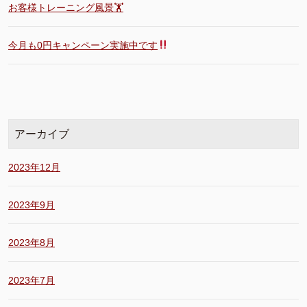
お客様トレーニング風景🏋️
今月も0円キャンペーン実施中です
アーカイブ
2023年12月
2023年9月
2023年8月
2023年7月