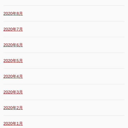
2020年8月
2020年7月
2020年6月
2020年5月
2020年4月
2020年3月
2020年2月
2020年1月