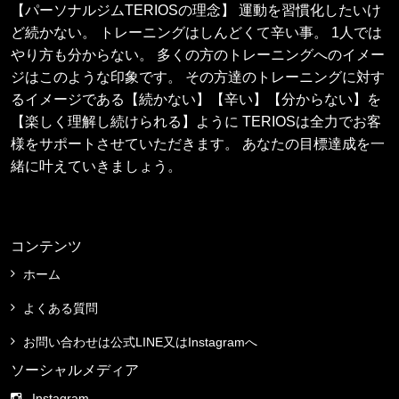
【パーソナルジムTERIOSの理念】 運動を習慣化したいけ
ど続かない。 トレーニングはしんどくて辛い事。 1人では
やり方も分からない。 多くの方のトレーニングへのイメー
ジはこのような印象です。 その方達のトレーニングに対す
るイメージである【続かない】【辛い】【分からない】を
【楽しく理解し続けられる】ように TERIOSは全力でお客
様をサポートさせていただきます。 あなたの目標達成を一
緒に叶えていきましょう。
コンテンツ
ホーム
よくある質問
お問い合わせは公式LINE又はInstagramへ
ソーシャルメディア
Instagram