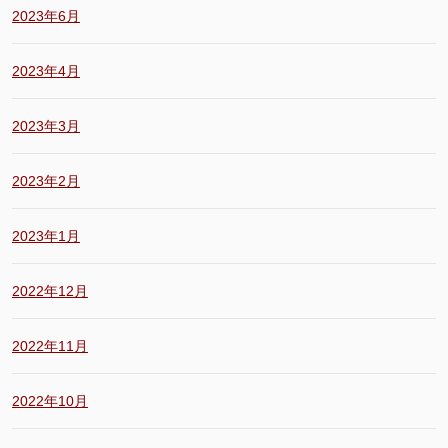
2023年6月
2023年4月
2023年3月
2023年2月
2023年1月
2022年12月
2022年11月
2022年10月