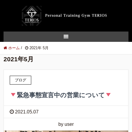
ホーム
/
2021年 5月
2021年5月
ブログ
緊急事態宣言中の営業について
2021.05.07
by user