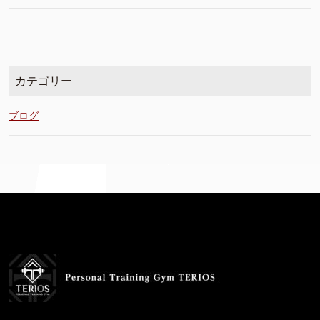
カテゴリー
ブログ