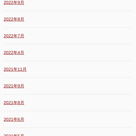
2022年9月
2022年8月
2022年7月
2022年4月
2021年11月
2021年9月
2021年8月
2021年6月
2021年5月