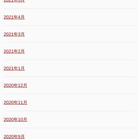
2021年4月
2021年3月
2021年2月
2021年1月
2020年12月
2020年11月
2020年10月
2020年9月