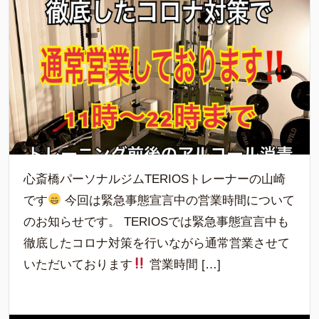
心斎橋パーソナルジムTERIOSトレーナーの山崎
です
今回は緊急事態宣言中の営業時間について
のお知らせです。 TERIOSでは緊急事態宣言中も
徹底したコロナ対策を行いながら通常営業させて
いただいております
営業時間 […]