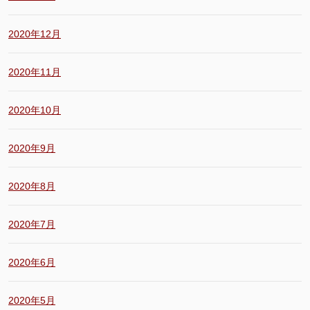
2020年12月
2020年11月
2020年10月
2020年9月
2020年8月
2020年7月
2020年6月
2020年5月