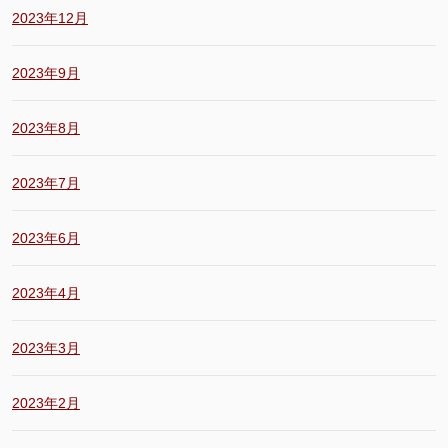
2023年12月
2023年9月
2023年8月
2023年7月
2023年6月
2023年4月
2023年3月
2023年2月