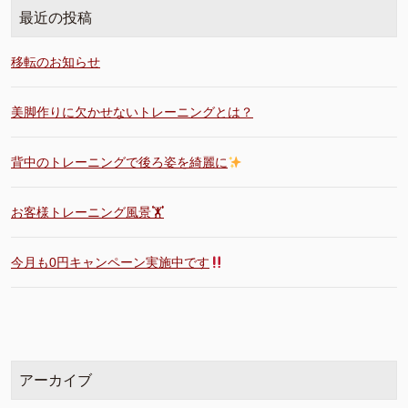
最近の投稿
移転のお知らせ
美脚作りに欠かせないトレーニングとは？
背中のトレーニングで後ろ姿を綺麗に
お客様トレーニング風景🏋️
今月も0円キャンペーン実施中です
アーカイブ