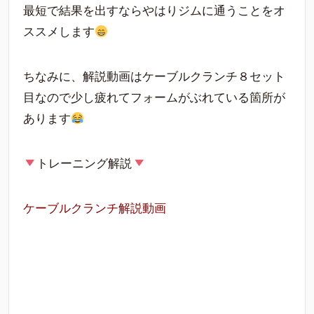
最短で結果を出すならやはりジムに通うことをオ
ススメします
ちなみに、解説動画はケーブルクランチ８セット
目なので少し疲れてフォームがぶれている箇所が
あります
トレーニング解説
ケーブルクランチ解説動画