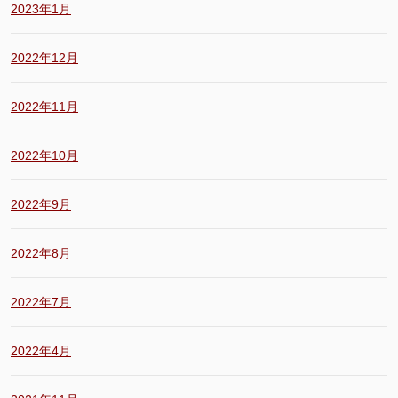
2023年1月
2022年12月
2022年11月
2022年10月
2022年9月
2022年8月
2022年7月
2022年4月