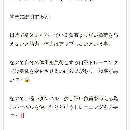
簡単に説明すると、
日常で身体にかかっている負荷より強い負荷を与
えないと筋力、体力はアップしないという事。
なので自分の体重を負荷とする自重トレーニング
では身体を変化させるのに限界があり、効率が悪
いです
なので、軽いダンベル、少し重い負荷を与える為
にバーベルを使ったりというトレーニングも必要
です