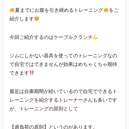
夏までにお腹を引き締めるトレーニング
をご
紹介します
今回ご紹介するのはケーブルクランチ
ジムにしかない器具を使ってのトレーニングなの
で自宅ではできませんが効果はめちゃくちゃ期待
できます
最近は自粛期間が続いているので自宅でできるト
レーニングを紹介するトレーナーさんも多いです
が、トレーニングの原則として
【過負荷の原則】というのがあります。