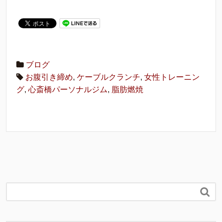
ブログ
お腹引き締め
,
ケーブルクランチ
,
女性トレーニン
グ
,
心斎橋パーソナルジム
,
脂肪燃焼
