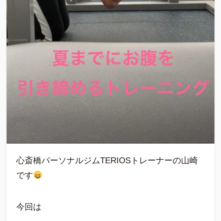
心斎橋パーソナルジムTERIOSトレーナーの山崎
です
今回は