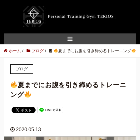
ホーム
/
ブログ
/
夏までにお腹を引き締めるトレーニング
ブログ
夏までにお腹を引き締めるトレーニ
ング
2020.05.13