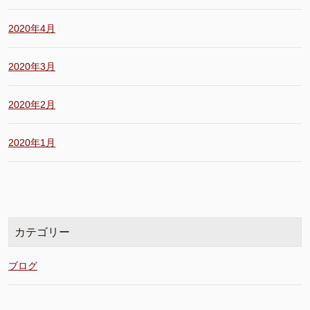
2020年4月
2020年3月
2020年2月
2020年1月
カテゴリー
ブログ