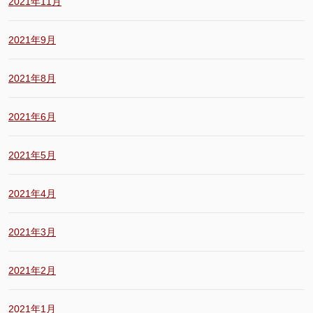
2021年11月
2021年9月
2021年8月
2021年6月
2021年5月
2021年4月
2021年3月
2021年2月
2021年1月