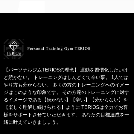
【パーソナルジムTERIOSの理念】 運動を習慣化したいけ
ど続かない。 トレーニングはしんどくて辛い事。 1人では
やり方も分からない。 多くの方のトレーニングへのイメー
ジはこのような印象です。 その方達のトレーニングに対す
るイメージである【続かない】【辛い】【分からない】を
【楽しく理解し続けられる】ように TERIOSは全力でお客
様をサポートさせていただきます。 あなたの目標達成を一
緒に叶えていきましょう。