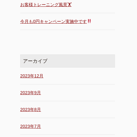
お客様トレーニング風景🏋️
今月も0円キャンペーン実施中です
アーカイブ
2023年12月
2023年9月
2023年8月
2023年7月