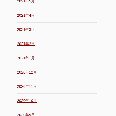
2021年5月
2021年4月
2021年3月
2021年2月
2021年1月
2020年12月
2020年11月
2020年10月
2020年9月