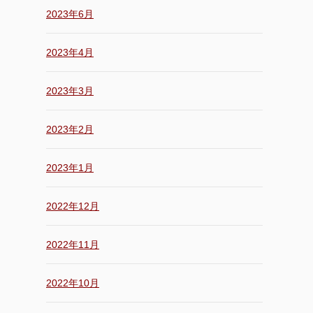
2023年6月
2023年4月
2023年3月
2023年2月
2023年1月
2022年12月
2022年11月
2022年10月