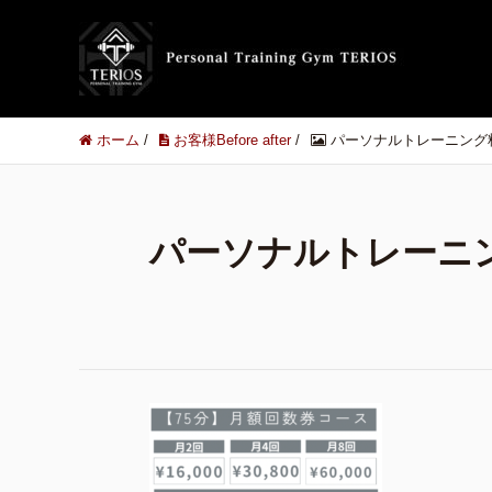
ホーム
/
お客様Before after
/
パーソナルトレーニング
パーソナルトレーニ