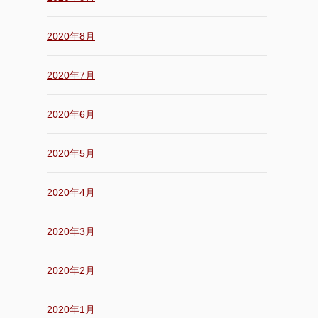
2020年8月
2020年7月
2020年6月
2020年5月
2020年4月
2020年3月
2020年2月
2020年1月