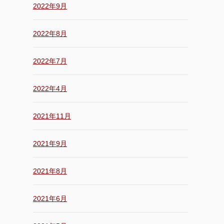
2022年9月
2022年8月
2022年7月
2022年4月
2021年11月
2021年9月
2021年8月
2021年6月