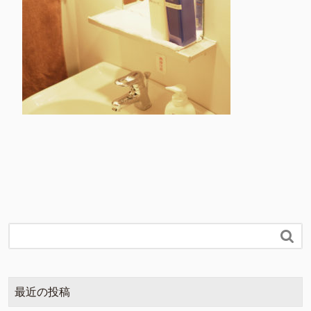

最近の投稿