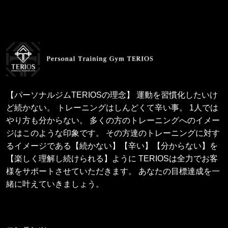
【パーソナルジムTERIOSの理念】 運動を習慣化したいけ
ど続かない。 トレーニングはしんどくて辛い事。 1人では
やり方も分からない。 多くの方のトレーニングへのイメー
ジはこのような印象です。 その方達のトレーニングに対す
るイメージである【続かない】【辛い】【分からない】を
【楽しく理解し続けられる】ように TERIOSは全力でお客
様をサポートさせていただきます。 あなたの目標達成を一
緒に叶えていきましょう。