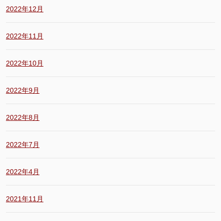
2022年12月
2022年11月
2022年10月
2022年9月
2022年8月
2022年7月
2022年4月
2021年11月