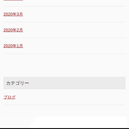
2020年3月
2020年2月
2020年1月
カテゴリー
ブログ