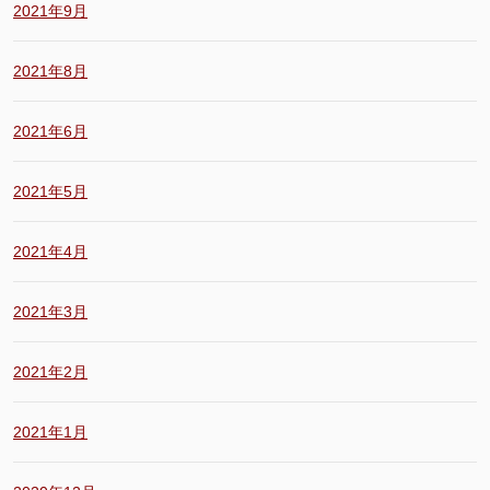
2021年9月
2021年8月
2021年6月
2021年5月
2021年4月
2021年3月
2021年2月
2021年1月