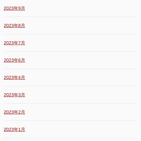
2023年9月
2023年8月
2023年7月
2023年6月
2023年4月
2023年3月
2023年2月
2023年1月