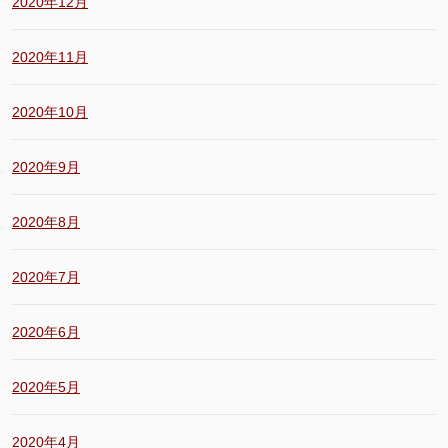
2020年12月
2020年11月
2020年10月
2020年9月
2020年8月
2020年7月
2020年6月
2020年5月
2020年4月