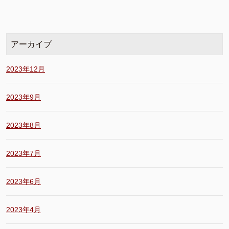
アーカイブ
2023年12月
2023年9月
2023年8月
2023年7月
2023年6月
2023年4月