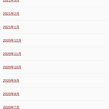
2021年3月
2021年2月
2021年1月
2020年12月
2020年11月
2020年10月
2020年9月
2020年8月
2020年7月