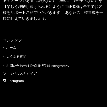
るイメージである【続かない】【辛い】【分からない】を
【楽しく理解し続けられる】ように TERIOSは全力でお客
様をサポートさせていただきます。 あなたの目標達成を一
緒に叶えていきましょう。
コンテンツ
ホーム
よくある質問
お問い合わせは公式LINE又はInstagramへ
ソーシャルメディア
Instagram