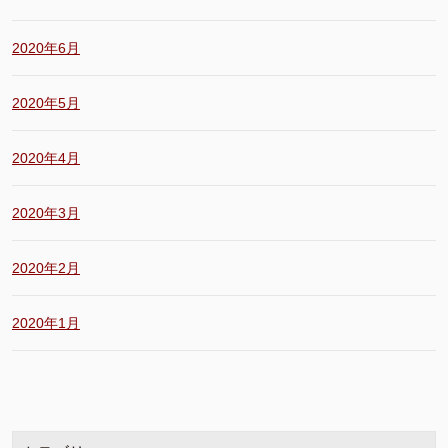
2020年6月
2020年5月
2020年4月
2020年3月
2020年2月
2020年1月