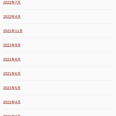
2022年7月
2022年4月
2021年11月
2021年9月
2021年8月
2021年6月
2021年5月
2021年4月