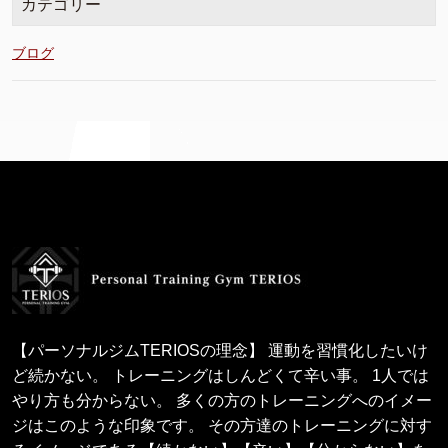
カテゴリー
ブログ
【パーソナルジムTERIOSの理念】 運動を習慣化したいけ
ど続かない。 トレーニングはしんどくて辛い事。 1人では
やり方も分からない。 多くの方のトレーニングへのイメー
ジはこのような印象です。 その方達のトレーニングに対す