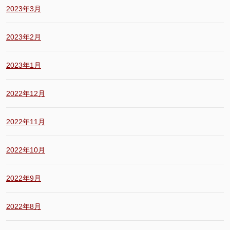
2023年3月
2023年2月
2023年1月
2022年12月
2022年11月
2022年10月
2022年9月
2022年8月