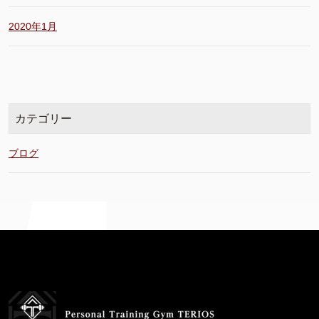
2020年1月
カテゴリー
ブログ