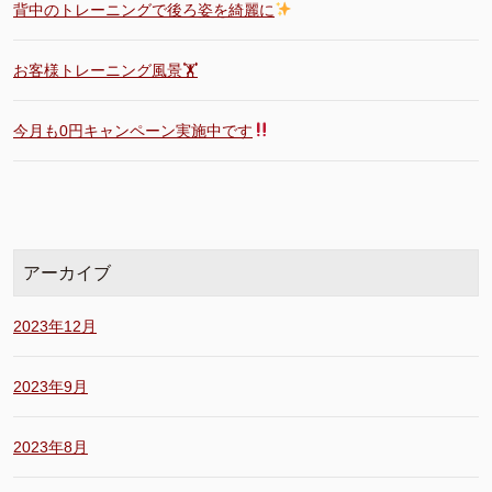
背中のトレーニングで後ろ姿を綺麗に
お客様トレーニング風景🏋️
今月も0円キャンペーン実施中です
アーカイブ
2023年12月
2023年9月
2023年8月