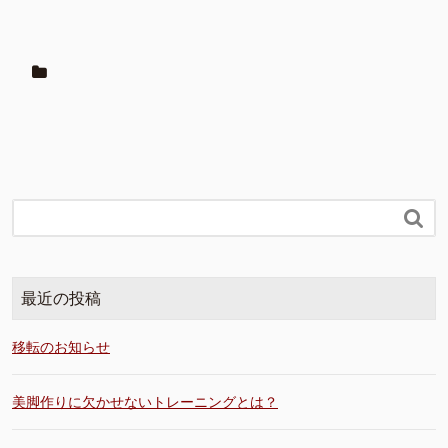

最近の投稿
移転のお知らせ
美脚作りに欠かせないトレーニングとは？