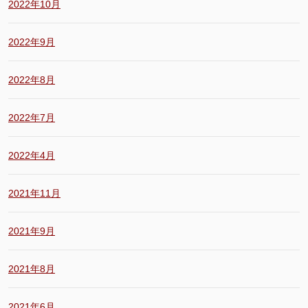
2022年10月
2022年9月
2022年8月
2022年7月
2022年4月
2021年11月
2021年9月
2021年8月
2021年6月