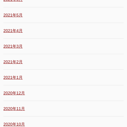
2021年5月
2021年4月
2021年3月
2021年2月
2021年1月
2020年12月
2020年11月
2020年10月