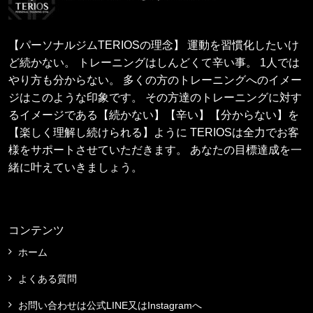
【パーソナルジムTERIOSの理念】 運動を習慣化したいけ
ど続かない。 トレーニングはしんどくて辛い事。 1人では
やり方も分からない。 多くの方のトレーニングへのイメー
ジはこのような印象です。 その方達のトレーニングに対す
るイメージである【続かない】【辛い】【分からない】を
【楽しく理解し続けられる】ように TERIOSは全力でお客
様をサポートさせていただきます。 あなたの目標達成を一
緒に叶えていきましょう。
コンテンツ
ホーム
よくある質問
お問い合わせは公式LINE又はInstagramへ