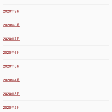
2020年9月
2020年8月
2020年7月
2020年6月
2020年5月
2020年4月
2020年3月
2020年2月