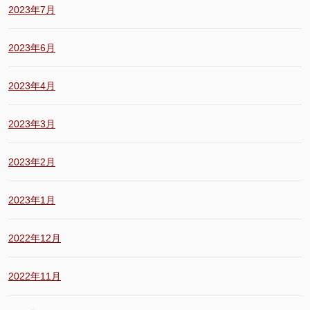
2023年7月
2023年6月
2023年4月
2023年3月
2023年2月
2023年1月
2022年12月
2022年11月