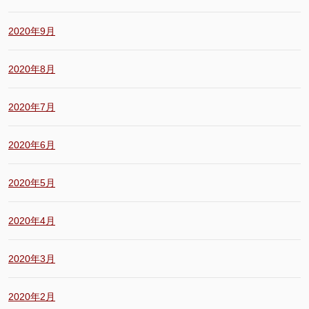
2020年9月
2020年8月
2020年7月
2020年6月
2020年5月
2020年4月
2020年3月
2020年2月