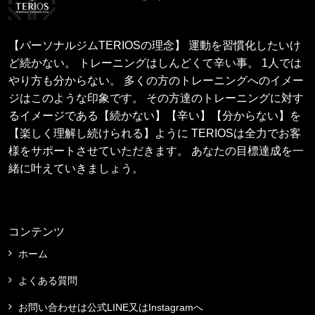
【パーソナルジムTERIOSの理念】 運動を習慣化したいけ
ど続かない。 トレーニングはしんどくて辛い事。 1人では
やり方も分からない。 多くの方のトレーニングへのイメー
ジはこのような印象です。 その方達のトレーニングに対す
るイメージである【続かない】【辛い】【分からない】を
【楽しく理解し続けられる】ように TERIOSは全力でお客
様をサポートさせていただきます。 あなたの目標達成を一
緒に叶えていきましょう。
コンテンツ
ホーム
よくある質問
お問い合わせは公式LINE又はInstagramへ