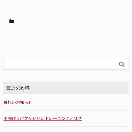

最近の投稿
移転のお知らせ
美脚作りに欠かせないトレーニングとは？