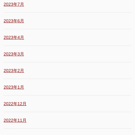
2023年7月
2023年6月
2023年4月
2023年3月
2023年2月
2023年1月
2022年12月
2022年11月