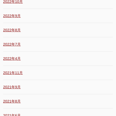
2022年10月
2022年9月
2022年8月
2022年7月
2022年4月
2021年11月
2021年9月
2021年8月
2021年6月