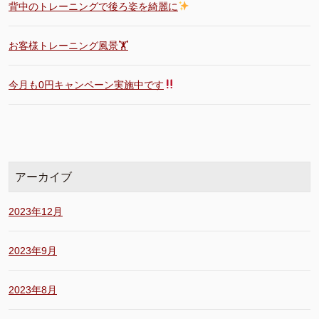
背中のトレーニングで後ろ姿を綺麗に
お客様トレーニング風景🏋️
今月も0円キャンペーン実施中です
アーカイブ
2023年12月
2023年9月
2023年8月