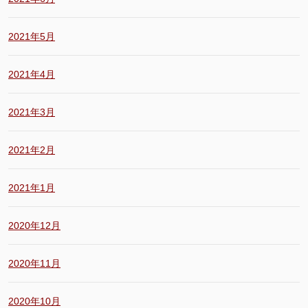
2021年5月
2021年4月
2021年3月
2021年2月
2021年1月
2020年12月
2020年11月
2020年10月