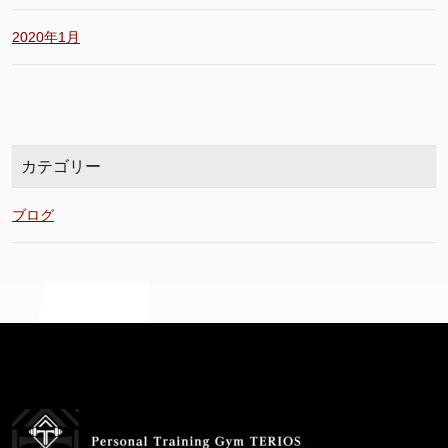
2020年1月
カテゴリー
ブログ