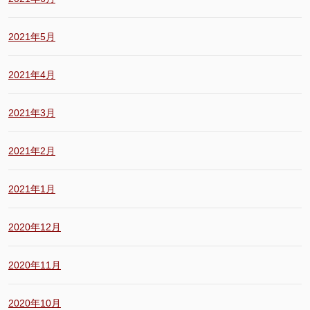
2021年5月
2021年4月
2021年3月
2021年2月
2021年1月
2020年12月
2020年11月
2020年10月