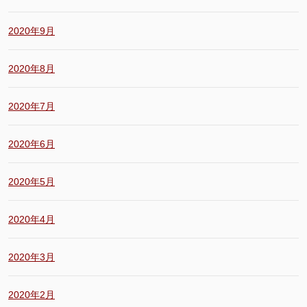
2020年9月
2020年8月
2020年7月
2020年6月
2020年5月
2020年4月
2020年3月
2020年2月