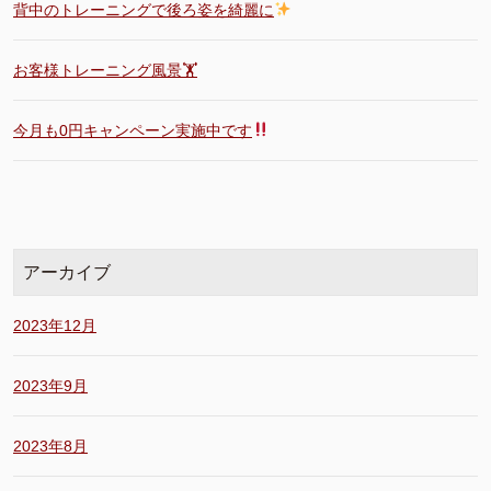
背中のトレーニングで後ろ姿を綺麗に
お客様トレーニング風景🏋️
今月も0円キャンペーン実施中です
アーカイブ
2023年12月
2023年9月
2023年8月