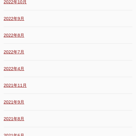
2022年10月
2022年9月
2022年8月
2022年7月
2022年4月
2021年11月
2021年9月
2021年8月
2021年6月