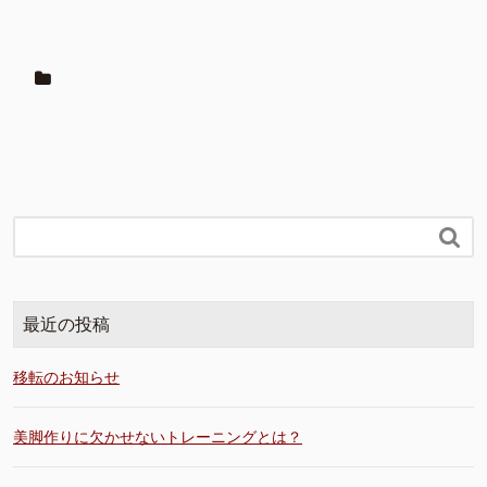

最近の投稿
移転のお知らせ
美脚作りに欠かせないトレーニングとは？