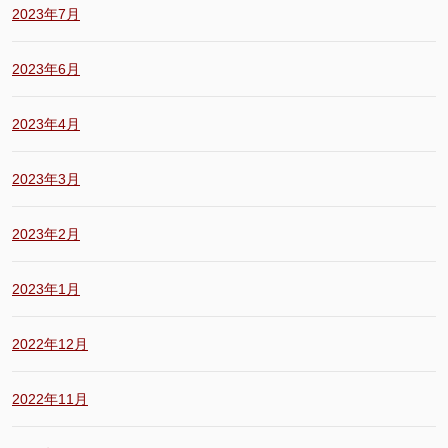
2023年7月
2023年6月
2023年4月
2023年3月
2023年2月
2023年1月
2022年12月
2022年11月