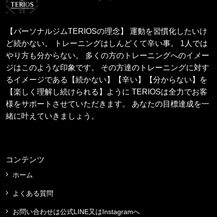
【パーソナルジムTERIOSの理念】 運動を習慣化したいけ
ど続かない。 トレーニングはしんどくて辛い事。 1人では
やり方も分からない。 多くの方のトレーニングへのイメー
ジはこのような印象です。 その方達のトレーニングに対す
るイメージである【続かない】【辛い】【分からない】を
【楽しく理解し続けられる】ように TERIOSは全力でお客
様をサポートさせていただきます。 あなたの目標達成を一
緒に叶えていきましょう。
コンテンツ
ホーム
よくある質問
お問い合わせは公式LINE又はInstagramへ