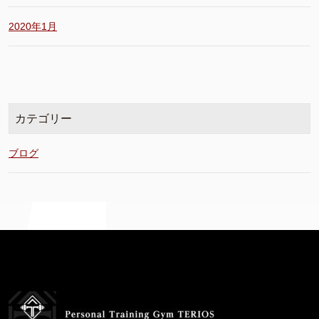
2020年1月
カテゴリー
ブログ