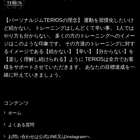
【パーソナルジムTERIOSの理念】 運動を習慣化したいけ
ど続かない。 トレーニングはしんどくて辛い事。 1人では
やり方も分からない。 多くの方のトレーニングへのイメー
ジはこのような印象です。 その方達のトレーニングに対す
るイメージである【続かない】【辛い】【分からない】を
【楽しく理解し続けられる】ように TERIOSは全力でお客
様をサポートさせていただきます。 あなたの目標達成を一
緒に叶えていきましょう。
コンテンツ
ホーム
よくある質問
お問い合わせは公式LINE又はInstagramへ