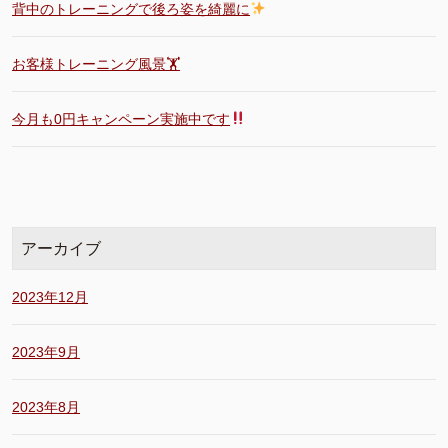
背中のトレーニングで後ろ姿を綺麗に
お客様トレーニング風景🏋️
今月も0円キャンペーン実施中です
アーカイブ
2023年12月
2023年9月
2023年8月