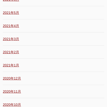
2021年5月
2021年4月
2021年3月
2021年2月
2021年1月
2020年12月
2020年11月
2020年10月