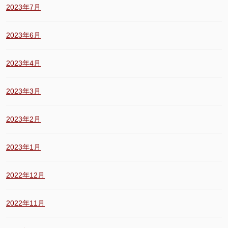
2023年7月
2023年6月
2023年4月
2023年3月
2023年2月
2023年1月
2022年12月
2022年11月