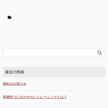

最近の投稿
移転のお知らせ
美脚作りに欠かせないトレーニングとは？