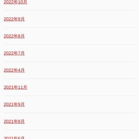
2022年10月
2022年9月
2022年8月
2022年7月
2022年4月
2021年11月
2021年9月
2021年8月
2021年6月