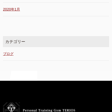
2020年1月
カテゴリー
ブログ