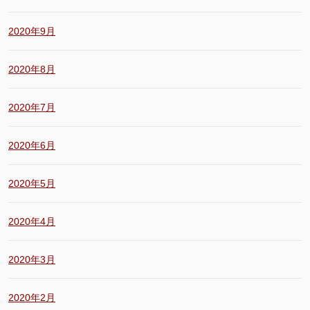
2020年9月
2020年8月
2020年7月
2020年6月
2020年5月
2020年4月
2020年3月
2020年2月