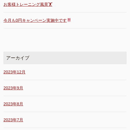
お客様トレーニング風景🏋️
今月も0円キャンペーン実施中です
アーカイブ
2023年12月
2023年9月
2023年8月
2023年7月