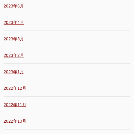
2023年6月
2023年4月
2023年3月
2023年2月
2023年1月
2022年12月
2022年11月
2022年10月