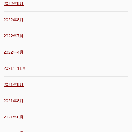
2022年9月
2022年8月
2022年7月
2022年4月
2021年11月
2021年9月
2021年8月
2021年6月