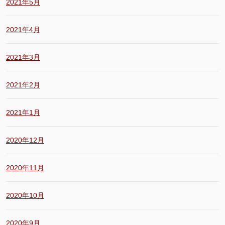
2021年5月
2021年4月
2021年3月
2021年2月
2021年1月
2020年12月
2020年11月
2020年10月
2020年9月