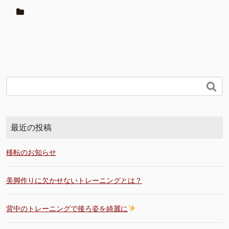

最近の投稿
移転のお知らせ
美脚作りに欠かせないトレーニングとは？
背中のトレーニングで後ろ姿を綺麗に