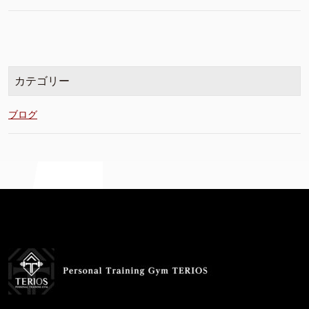
カテゴリー
ブログ