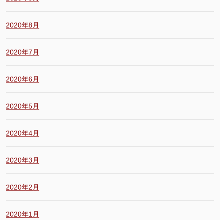
2020年8月
2020年7月
2020年6月
2020年5月
2020年4月
2020年3月
2020年2月
2020年1月