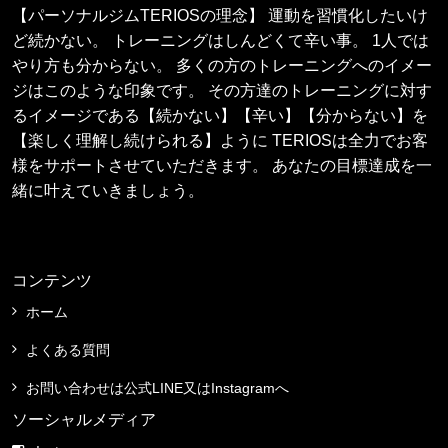
【パーソナルジムTERIOSの理念】 運動を習慣化したいけ
ど続かない。 トレーニングはしんどくて辛い事。 1人では
やり方も分からない。 多くの方のトレーニングへのイメー
ジはこのような印象です。 その方達のトレーニングに対す
るイメージである【続かない】【辛い】【分からない】を
【楽しく理解し続けられる】ように TERIOSは全力でお客
様をサポートさせていただきます。 あなたの目標達成を一
緒に叶えていきましょう。
コンテンツ
ホーム
よくある質問
お問い合わせは公式LINE又はInstagramへ
ソーシャルメディア