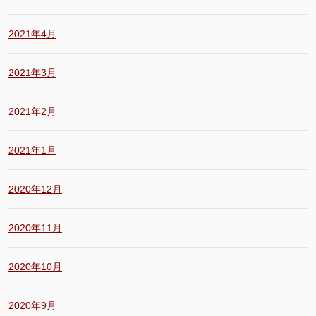
2021年4月
2021年3月
2021年2月
2021年1月
2020年12月
2020年11月
2020年10月
2020年9月