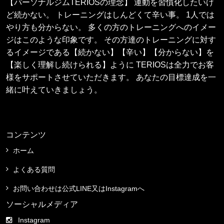
【パーソナルジムTERIOSの理念】 運動を習慣化したいけ
ど続かない。 トレーニングはしんどくて辛い事。 1人では
やり方も分からない。 多くの方のトレーニングへのイメー
ジはこのような印象です。 その方達のトレーニングに対す
るイメージである【続かない】【辛い】【分からない】を
【楽しく理解し続けられる】ように TERIOSは全力でお客
様をサポートさせていただきます。 あなたの目標達成を一
緒に叶えていきましょう。
コンテンツ
ホーム
よくある質問
お問い合わせは公式LINE又はInstagramへ
ソーシャルメディア
Instagram