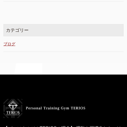
カテゴリー
ブログ