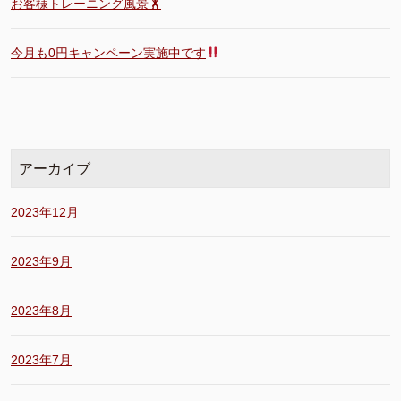
お客様トレーニング風景🏋️
今月も0円キャンペーン実施中です
アーカイブ
2023年12月
2023年9月
2023年8月
2023年7月