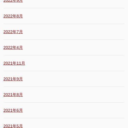
2022年9月
2022年8月
2022年7月
2022年4月
2021年11月
2021年9月
2021年8月
2021年6月
2021年5月