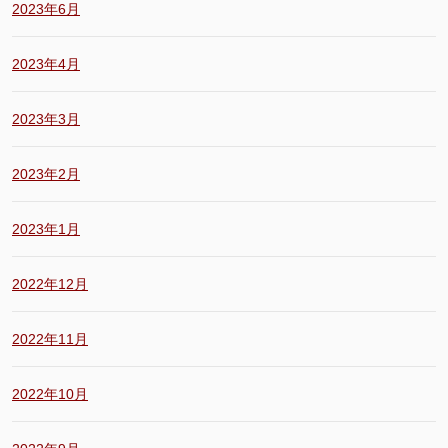
2023年6月
2023年4月
2023年3月
2023年2月
2023年1月
2022年12月
2022年11月
2022年10月