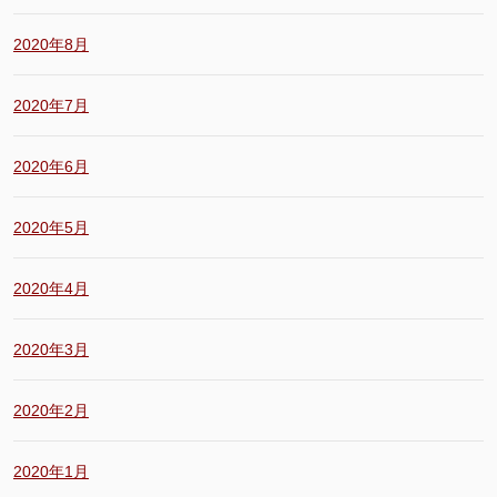
2020年8月
2020年7月
2020年6月
2020年5月
2020年4月
2020年3月
2020年2月
2020年1月