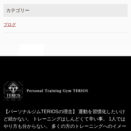
カテゴリー
ブログ
【パーソナルジムTERIOSの理念】 運動を習慣化したいけ
ど続かない。 トレーニングはしんどくて辛い事。 1人では
やり方も分からない。 多くの方のトレーニングへのイメー