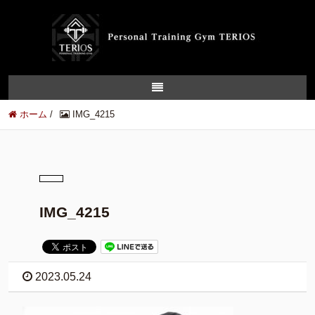
ホーム
/
IMG_4215
IMG_4215
2023.05.24