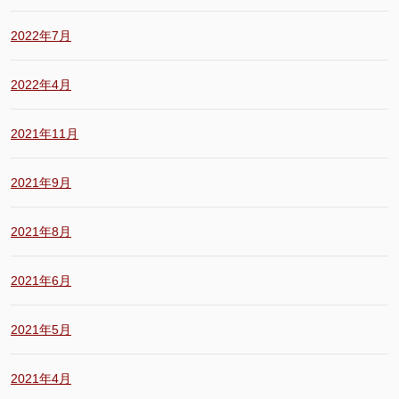
2022年7月
2022年4月
2021年11月
2021年9月
2021年8月
2021年6月
2021年5月
2021年4月