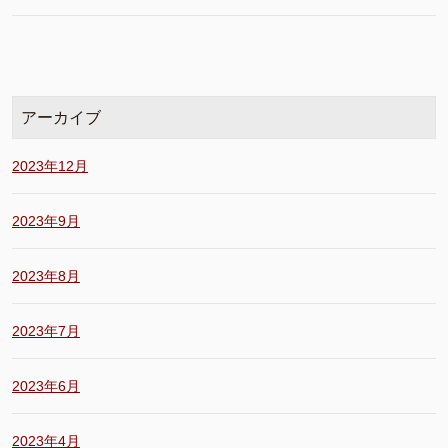
アーカイブ
2023年12月
2023年9月
2023年8月
2023年7月
2023年6月
2023年4月