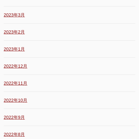
2023年3月
2023年2月
2023年1月
2022年12月
2022年11月
2022年10月
2022年9月
2022年8月