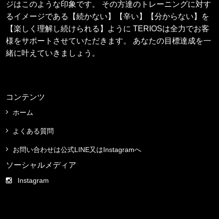
ジはこのような印象です。 その方達のトレーニングに対す
るイメージである【続かない】【辛い】【分からない】を
【楽しく理解し続けられる】ように TERIOSは全力でお客
様をサポートさせていただきます。 あなたの目標達成を一
緒に叶えていきましょう。
コンテンツ
ホーム
よくある質問
お問い合わせは公式LINE又はInstagramへ
ソーシャルメディア
Instagram