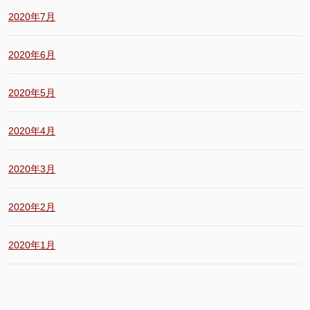
2020年7月
2020年6月
2020年5月
2020年4月
2020年3月
2020年2月
2020年1月