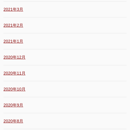
2021年3月
2021年2月
2021年1月
2020年12月
2020年11月
2020年10月
2020年9月
2020年8月