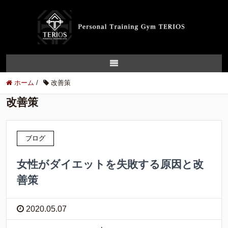
ホーム
/
改善策
改善策
ブログ
女性がダイエットを失敗する原因と改
善策
2020.05.07