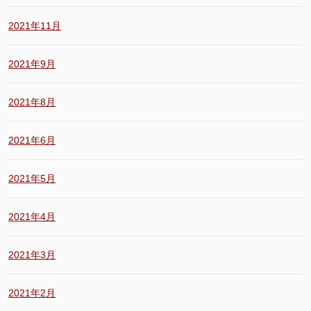
2021年11月
2021年9月
2021年8月
2021年6月
2021年5月
2021年4月
2021年3月
2021年2月