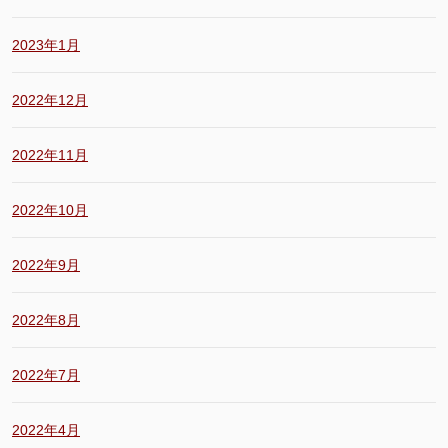
2023年1月
2022年12月
2022年11月
2022年10月
2022年9月
2022年8月
2022年7月
2022年4月