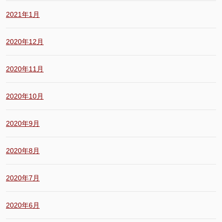
2021年1月
2020年12月
2020年11月
2020年10月
2020年9月
2020年8月
2020年7月
2020年6月