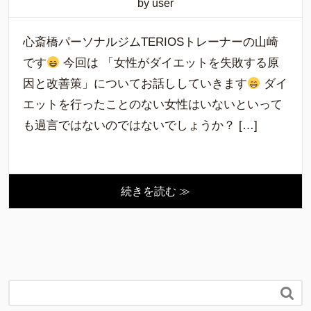
by user
心斎橋パーソナルジムTERIOSトレーナーの山崎
です
今回は 「女性がダイエットを失敗する原
因と改善策」についてお話ししていきます
ダイ
エットを行ったことのない女性はいないといって
も過言ではないのではないでしょうか？ […]
続きを読む ≫
