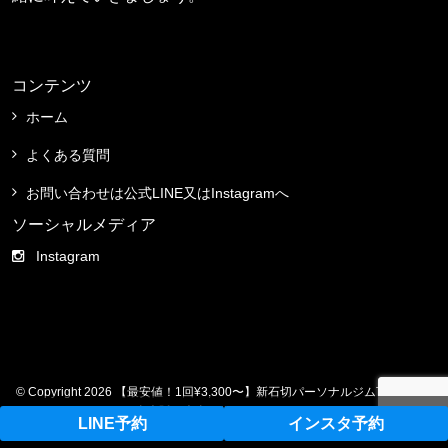
コンテンツ
ホーム
よくある質問
お問い合わせは公式LINE又はInstagramへ
ソーシャルメディア
Instagram
© Copyright 2026 【最安値！1回¥3,300〜】新石切パーソナルジムTERIOS／
東大阪／大東. All rights reserved.
LINE予約
インスタ予約