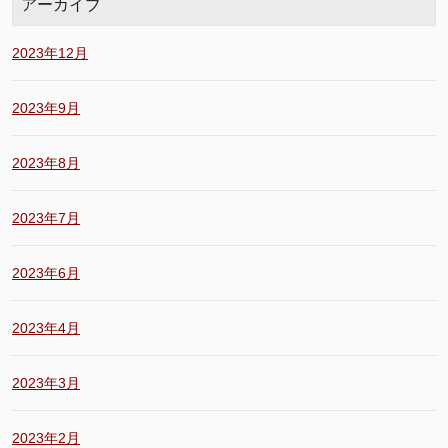
アーカイブ
2023年12月
2023年9月
2023年8月
2023年7月
2023年6月
2023年4月
2023年3月
2023年2月