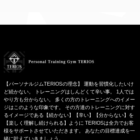
【パーソナルジムTERIOSの理念】 運動を習慣化したいけ
ど続かない。 トレーニングはしんどくて辛い事。 1人では
やり方も分からない。 多くの方のトレーニングへのイメー
ジはこのような印象です。 その方達のトレーニングに対す
るイメージである【続かない】【辛い】【分からない】を
【楽しく理解し続けられる】ように TERIOSは全力でお客
様をサポートさせていただきます。 あなたの目標達成を一
緒に叶えていきましょう。