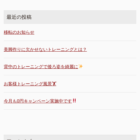
最近の投稿
移転のお知らせ
美脚作りに欠かせないトレーニングとは？
背中のトレーニングで後ろ姿を綺麗に
お客様トレーニング風景🏋️
今月も0円キャンペーン実施中です