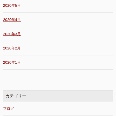
2020年5月
2020年4月
2020年3月
2020年2月
2020年1月
カテゴリー
ブログ