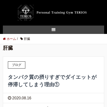
ホーム
/
肝臓
肝臓
ブログ
タンパク質の摂りすぎでダイエットが
停滞してしまう理由①
2020.08.16