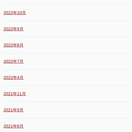
2022年10月
2022年9月
2022年8月
2022年7月
2022年4月
2021年11月
2021年9月
2021年8月