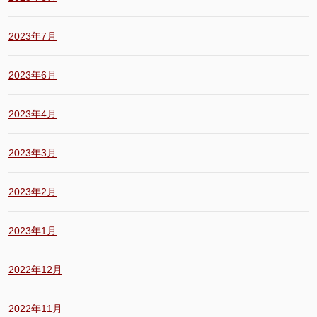
2023年7月
2023年6月
2023年4月
2023年3月
2023年2月
2023年1月
2022年12月
2022年11月