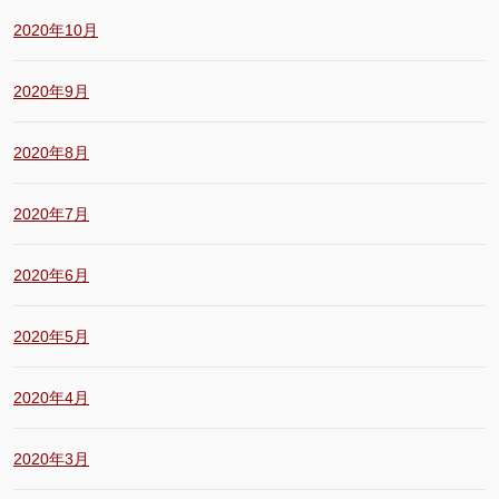
2020年10月
2020年9月
2020年8月
2020年7月
2020年6月
2020年5月
2020年4月
2020年3月