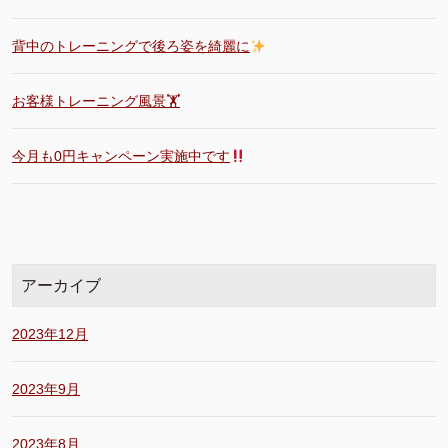
背中のトレーニングで後ろ姿を綺麗に
お客様トレーニング風景🏋️
今月も0円キャンペーン実施中です
アーカイブ
2023年12月
2023年9月
2023年8月