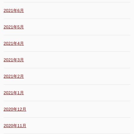
2021年6月
2021年5月
2021年4月
2021年3月
2021年2月
2021年1月
2020年12月
2020年11月