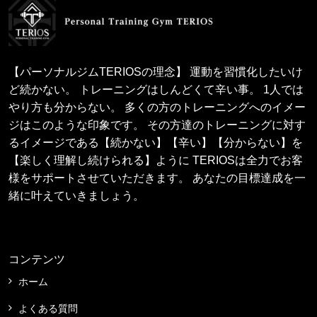
【パーソナルジムTERIOSの理念】 運動を習慣化したいけ
ど続かない。 トレーニングはしんどくて辛い事。 1人では
やり方も分からない。 多くの方のトレーニングへのイメー
ジはこのような印象です。 その方達のトレーニングに対す
るイメージである【続かない】【辛い】【分からない】を
【楽しく理解し続けられる】ように TERIOSは全力でお客
様をサポートさせていただきます。 あなたの目標達成を一
緒に叶えていきましょう。
コンテンツ
ホーム
よくある質問