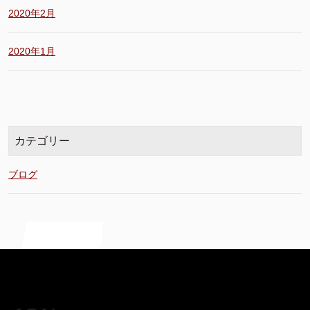
2020年2月
2020年1月
カテゴリー
ブログ