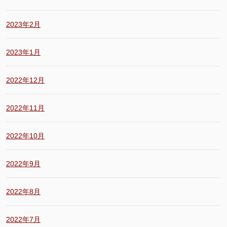
2023年2月
2023年1月
2022年12月
2022年11月
2022年10月
2022年9月
2022年8月
2022年7月