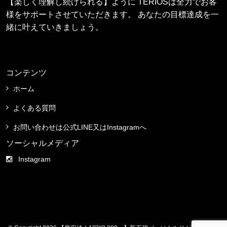
【楽しく理解し続けられる】ように TERIOSは全力でお客
様をサポートさせていただきます。 あなたの目標達成を一
緒に叶えていきましょう。
コンテンツ
ホーム
よくある質問
お問い合わせは公式LINE又はInstagramへ
ソーシャルメディア
Instagram