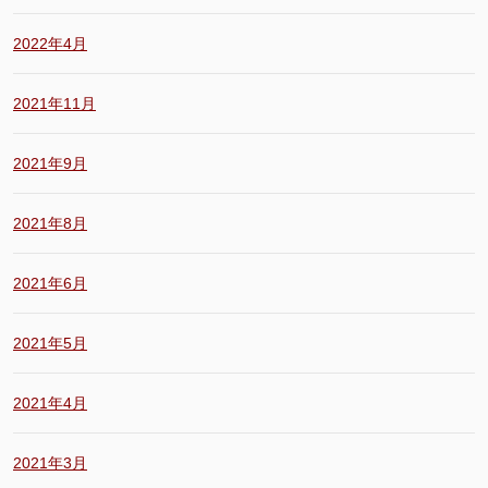
2022年4月
2021年11月
2021年9月
2021年8月
2021年6月
2021年5月
2021年4月
2021年3月