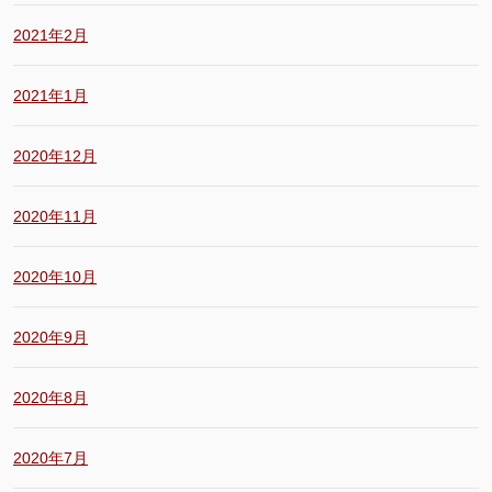
2021年2月
2021年1月
2020年12月
2020年11月
2020年10月
2020年9月
2020年8月
2020年7月