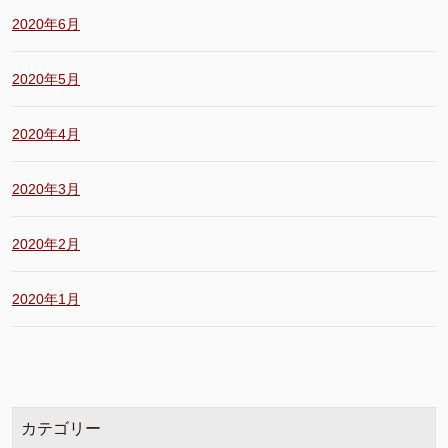
2020年6月
2020年5月
2020年4月
2020年3月
2020年2月
2020年1月
カテゴリー