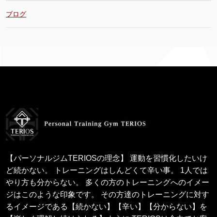
ブログ
【パーソナルジムTERIOSの理念】 運動を習慣化したいけ
ど続かない。 トレーニングはしんどくて辛い事。 1人では
やり方も分からない。 多くの方のトレーニングへのイメー
ジはこのような印象です。 その方達のトレーニングに対す
るイメージである【続かない】【辛い】【分からない】を