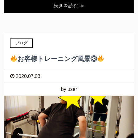
続きを読む ≫
ブログ
お客様トレーニング風景③
2020.07.03
by user