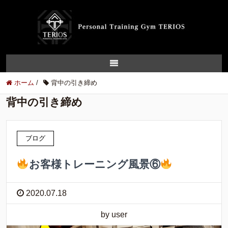
ホーム
/
背中の引き締め
背中の引き締め
ブログ
お客様トレーニング風景⑥
2020.07.18
by user