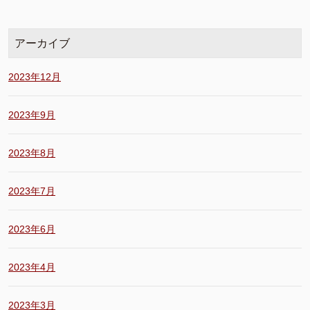
アーカイブ
2023年12月
2023年9月
2023年8月
2023年7月
2023年6月
2023年4月
2023年3月