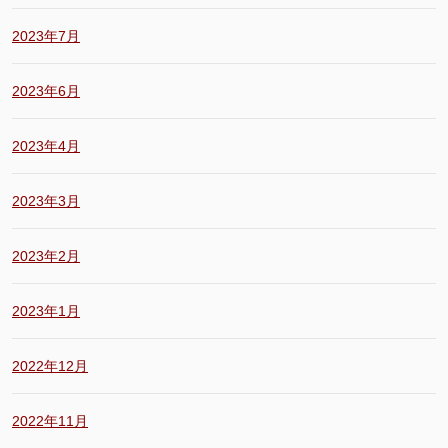
2023年7月
2023年6月
2023年4月
2023年3月
2023年2月
2023年1月
2022年12月
2022年11月