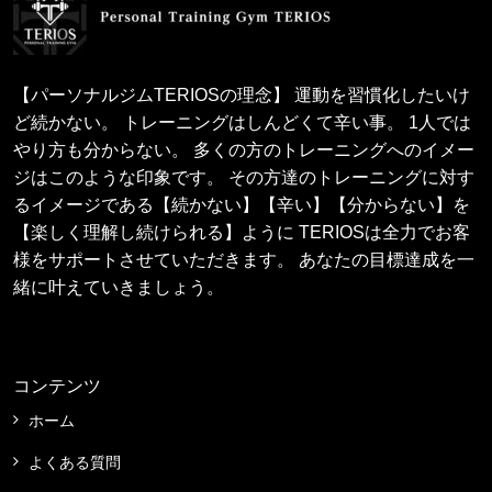
【パーソナルジムTERIOSの理念】 運動を習慣化したいけ
ど続かない。 トレーニングはしんどくて辛い事。 1人では
やり方も分からない。 多くの方のトレーニングへのイメー
ジはこのような印象です。 その方達のトレーニングに対す
るイメージである【続かない】【辛い】【分からない】を
【楽しく理解し続けられる】ように TERIOSは全力でお客
様をサポートさせていただきます。 あなたの目標達成を一
緒に叶えていきましょう。
コンテンツ
ホーム
よくある質問