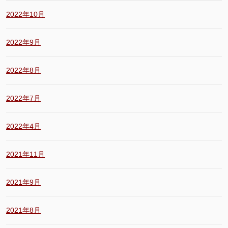
2022年10月
2022年9月
2022年8月
2022年7月
2022年4月
2021年11月
2021年9月
2021年8月