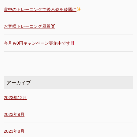
背中のトレーニングで後ろ姿を綺麗に
お客様トレーニング風景🏋️
今月も0円キャンペーン実施中です
アーカイブ
2023年12月
2023年9月
2023年8月