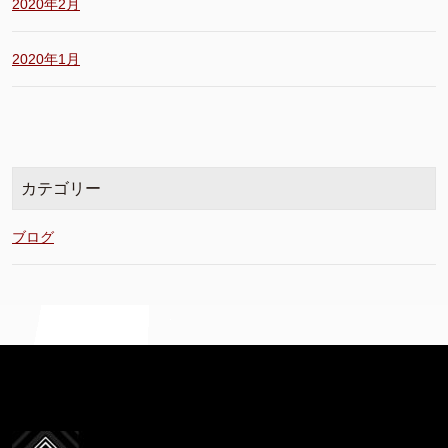
2020年2月
2020年1月
カテゴリー
ブログ