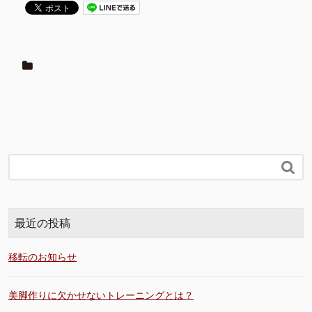

最近の投稿
移転のお知らせ
美脚作りに欠かせないトレーニングとは？