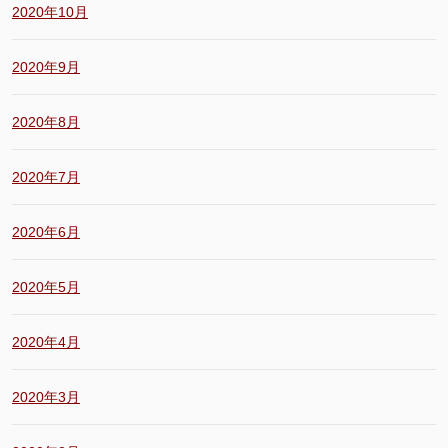
2020年10月
2020年9月
2020年8月
2020年7月
2020年6月
2020年5月
2020年4月
2020年3月