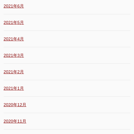
2021年6月
2021年5月
2021年4月
2021年3月
2021年2月
2021年1月
2020年12月
2020年11月