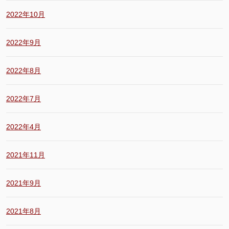
2022年10月
2022年9月
2022年8月
2022年7月
2022年4月
2021年11月
2021年9月
2021年8月