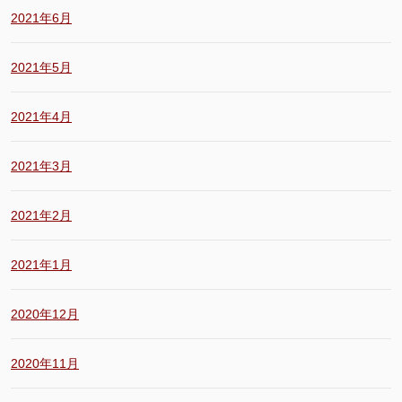
2021年6月
2021年5月
2021年4月
2021年3月
2021年2月
2021年1月
2020年12月
2020年11月