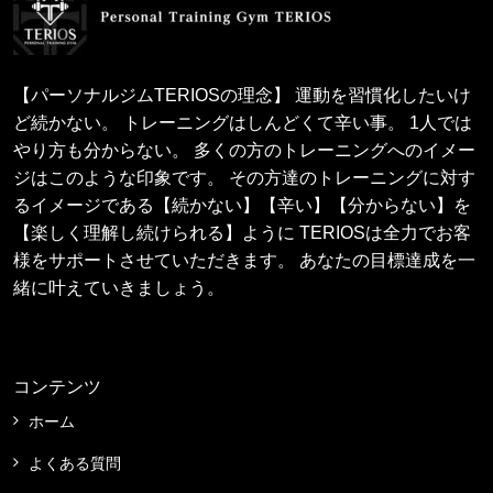
【パーソナルジムTERIOSの理念】 運動を習慣化したいけ
ど続かない。 トレーニングはしんどくて辛い事。 1人では
やり方も分からない。 多くの方のトレーニングへのイメー
ジはこのような印象です。 その方達のトレーニングに対す
るイメージである【続かない】【辛い】【分からない】を
【楽しく理解し続けられる】ように TERIOSは全力でお客
様をサポートさせていただきます。 あなたの目標達成を一
緒に叶えていきましょう。
コンテンツ
ホーム
よくある質問