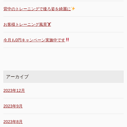
背中のトレーニングで後ろ姿を綺麗に
お客様トレーニング風景🏋️
今月も0円キャンペーン実施中です
アーカイブ
2023年12月
2023年9月
2023年8月