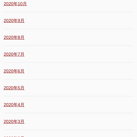
2020年10月
2020年9月
2020年8月
2020年7月
2020年6月
2020年5月
2020年4月
2020年3月