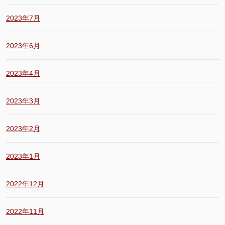
2023年7月
2023年6月
2023年4月
2023年3月
2023年2月
2023年1月
2022年12月
2022年11月