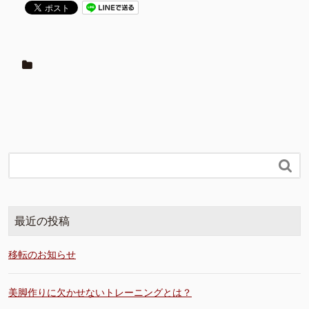

最近の投稿
移転のお知らせ
美脚作りに欠かせないトレーニングとは？