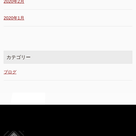
2020年2月
2020年1月
カテゴリー
ブログ