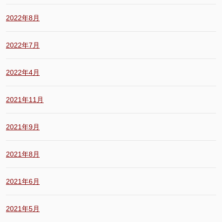
2022年8月
2022年7月
2022年4月
2021年11月
2021年9月
2021年8月
2021年6月
2021年5月