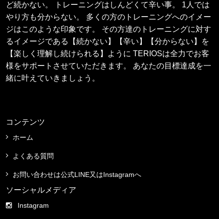
ど続かない。 トレーニングはしんどくて辛い事。 1人では
やり方も分からない。 多くの方のトレーニングへのイメー
ジはこのような印象です。 その方達のトレーニングに対す
るイメージである【続かない】【辛い】【分からない】を
【楽しく理解し続けられる】ように TERIOSは全力でお客
様をサポートさせていただきます。 あなたの目標達成を一
緒に叶えていきましょう。
コンテンツ
ホーム
よくある質問
お問い合わせは公式LINE又はInstagramへ
ソーシャルメディア
Instagram