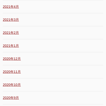
2021年4月
2021年3月
2021年2月
2021年1月
2020年12月
2020年11月
2020年10月
2020年9月