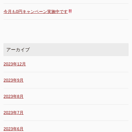
今月も0円キャンペーン実施中です
アーカイブ
2023年12月
2023年9月
2023年8月
2023年7月
2023年6月