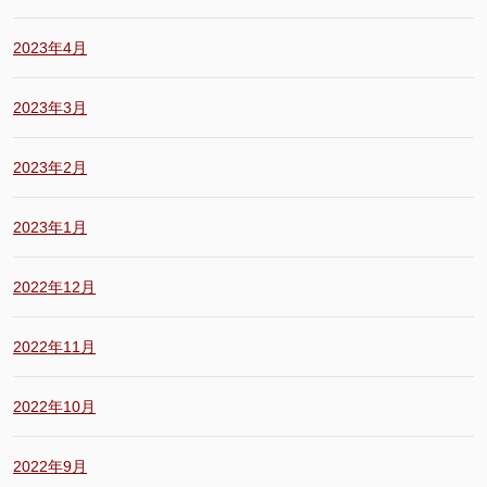
2023年4月
2023年3月
2023年2月
2023年1月
2022年12月
2022年11月
2022年10月
2022年9月