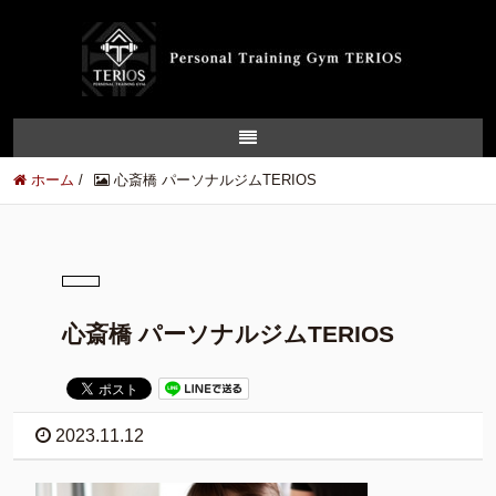
ホーム
/
心斎橋 パーソナルジムTERIOS
心斎橋 パーソナルジムTERIOS
2023.11.12