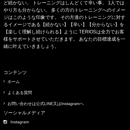
ど続かない。 トレーニングはしんどくて辛い事。 1人では
やり方も分からない。 多くの方のトレーニングへのイメー
ジはこのような印象です。 その方達のトレーニングに対す
るイメージである【続かない】【辛い】【分からない】を
【楽しく理解し続けられる】ように TERIOSは全力でお客
様をサポートさせていただきます。 あなたの目標達成を一
緒に叶えていきましょう。
コンテンツ
ホーム
よくある質問
お問い合わせは公式LINE又はInstagramへ
ソーシャルメディア
Instagram