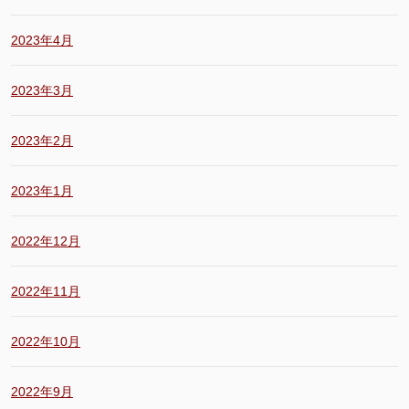
2023年4月
2023年3月
2023年2月
2023年1月
2022年12月
2022年11月
2022年10月
2022年9月