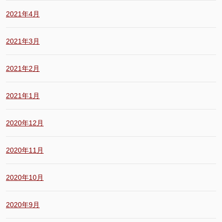
2021年4月
2021年3月
2021年2月
2021年1月
2020年12月
2020年11月
2020年10月
2020年9月