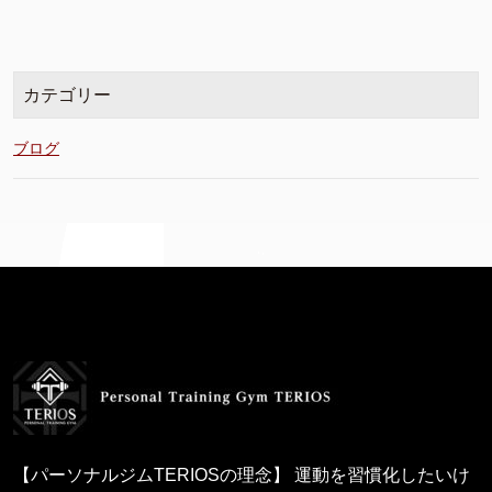
カテゴリー
ブログ
【パーソナルジムTERIOSの理念】 運動を習慣化したいけ