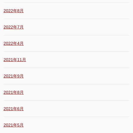
2022年8月
2022年7月
2022年4月
2021年11月
2021年9月
2021年8月
2021年6月
2021年5月