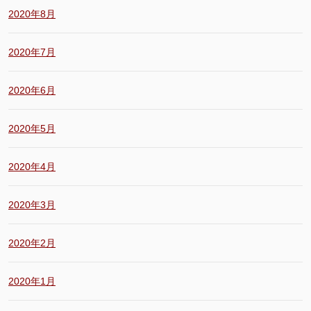
2020年8月
2020年7月
2020年6月
2020年5月
2020年4月
2020年3月
2020年2月
2020年1月