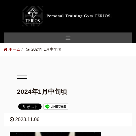
ホーム
/
2024年1月中旬頃
2024年1月中旬頃
2023.11.06