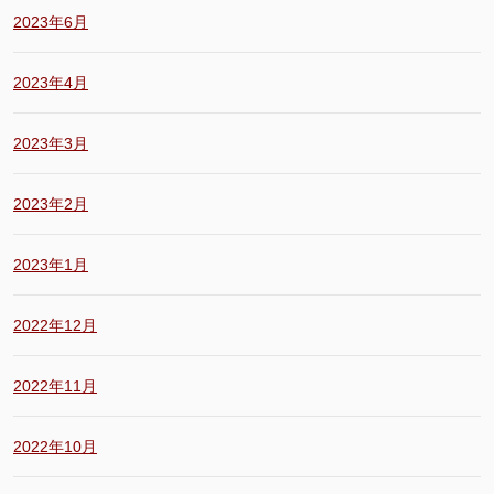
2023年6月
2023年4月
2023年3月
2023年2月
2023年1月
2022年12月
2022年11月
2022年10月