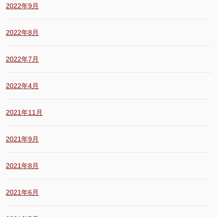
2022年9月
2022年8月
2022年7月
2022年4月
2021年11月
2021年9月
2021年8月
2021年6月