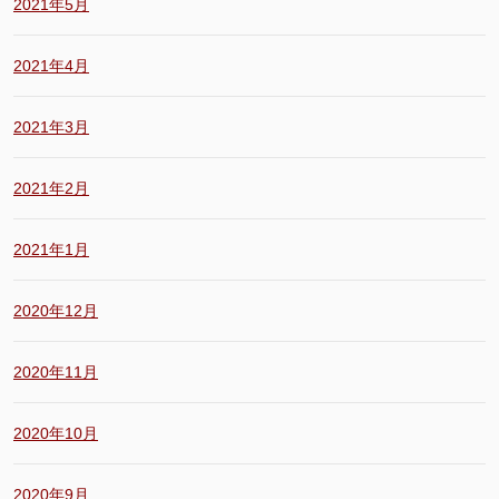
2021年5月
2021年4月
2021年3月
2021年2月
2021年1月
2020年12月
2020年11月
2020年10月
2020年9月