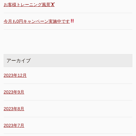
お客様トレーニング風景🏋️
今月も0円キャンペーン実施中です
アーカイブ
2023年12月
2023年9月
2023年8月
2023年7月