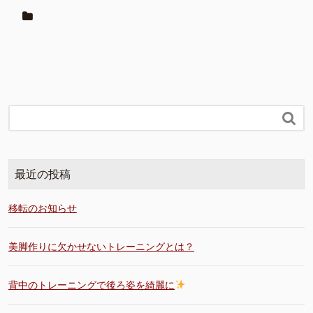

最近の投稿
移転のお知らせ
美脚作りに欠かせないトレーニングとは？
背中のトレーニングで後ろ姿を綺麗に