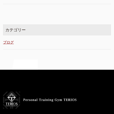
カテゴリー
ブログ