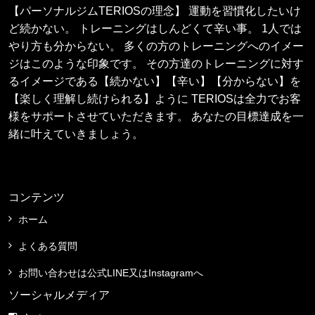
【パーソナルジムTERIOSの理念】 運動を習慣化したいけ
ど続かない。 トレーニングはしんどくて辛い事。 1人では
やり方も分からない。 多くの方のトレーニングへのイメー
ジはこのような印象です。 その方達のトレーニングに対す
るイメージである【続かない】【辛い】【分からない】を
【楽しく理解し続けられる】ように TERIOSは全力でお客
様をサポートさせていただきます。 あなたの目標達成を一
緒に叶えていきましょう。
コンテンツ
ホーム
よくある質問
お問い合わせは公式LINE又はInstagramへ
ソーシャルメディア