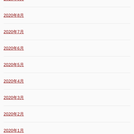
2020年8月
2020年7月
2020年6月
2020年5月
2020年4月
2020年3月
2020年2月
2020年1月