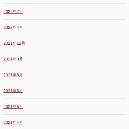
2022年7月
2022年4月
2021年11月
2021年9月
2021年8月
2021年6月
2021年5月
2021年4月