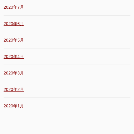
2020年7月
2020年6月
2020年5月
2020年4月
2020年3月
2020年2月
2020年1月