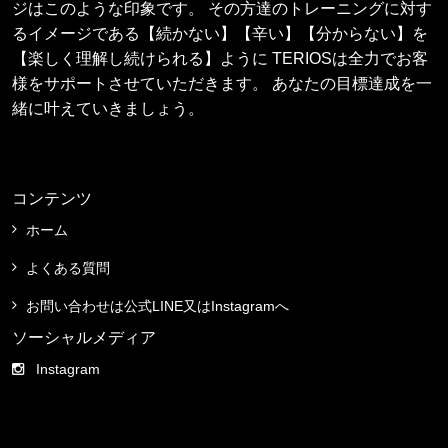
ジはこのような印象です。 その方達のトレーニングに対す
るイメージである【続かない】【辛い】【分からない】を
【楽しく理解し続けられる】ように TERIOSは全力でお客
様をサポートさせていただきます。 あなたの目標達成を一
緒に叶えていきましょう。
コンテンツ
ホーム
よくある質問
お問い合わせは公式LINE又はInstagramへ
ソーシャルメディア
Instagram