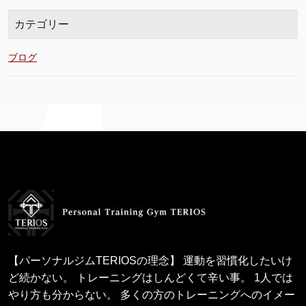
カテゴリー
ブログ
【パーソナルジムTERIOSの理念】 運動を習慣化したいけ
ど続かない。 トレーニングはしんどくて辛い事。 1人では
やり方も分からない。 多くの方のトレーニングへのイメー