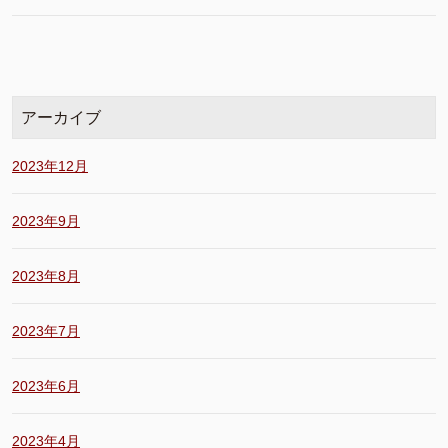
アーカイブ
2023年12月
2023年9月
2023年8月
2023年7月
2023年6月
2023年4月