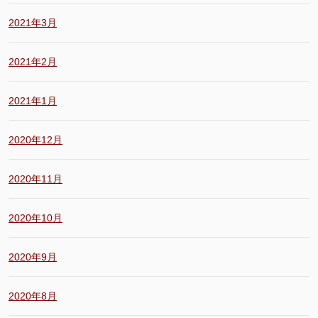
2021年3月
2021年2月
2021年1月
2020年12月
2020年11月
2020年10月
2020年9月
2020年8月