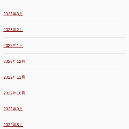
2023年3月
2023年2月
2023年1月
2022年12月
2022年11月
2022年10月
2022年9月
2022年8月