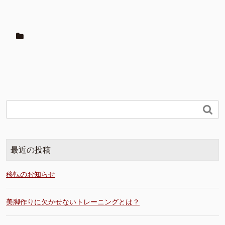

最近の投稿
移転のお知らせ
美脚作りに欠かせないトレーニングとは？