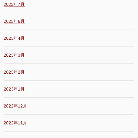
2023年7月
2023年6月
2023年4月
2023年3月
2023年2月
2023年1月
2022年12月
2022年11月