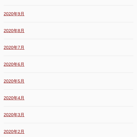
2020年9月
2020年8月
2020年7月
2020年6月
2020年5月
2020年4月
2020年3月
2020年2月