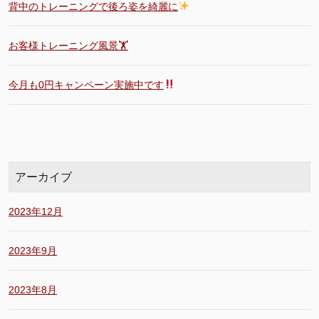
背中のトレーニングで後ろ姿を綺麗に
お客様トレーニング風景🏋️
今月も0円キャンペーン実施中です
アーカイブ
2023年12月
2023年9月
2023年8月