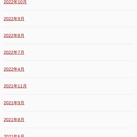
2022年10月
2022年9月
2022年8月
2022年7月
2022年4月
2021年11月
2021年9月
2021年8月
2021年6月