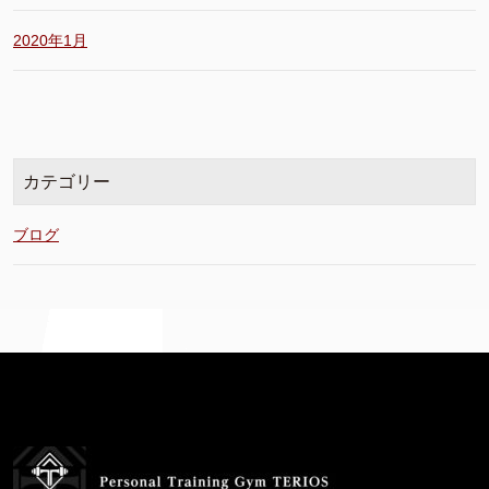
2020年1月
カテゴリー
ブログ