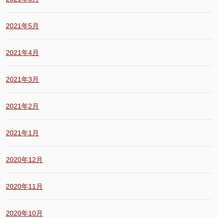
2021年5月
2021年4月
2021年3月
2021年2月
2021年1月
2020年12月
2020年11月
2020年10月