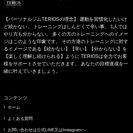
【パーソナルジムTERIOSの理念】 運動を習慣化したいけ
ど続かない。 トレーニングはしんどくて辛い事。 1人では
やり方も分からない。 多くの方のトレーニングへのイメー
ジはこのような印象です。 その方達のトレーニングに対す
るイメージである【続かない】【辛い】【分からない】を
【楽しく理解し続けられる】ように TERIOSは全力でお客
様をサポートさせていただきます。 あなたの目標達成を一
緒に叶えていきましょう。
コンテンツ
ホーム
よくある質問
お問い合わせは公式LINE又はInstagramへ