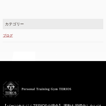
カテゴリー
ブログ
【パーソナルジムTERIOSの理念】 運動を習慣化したいけ