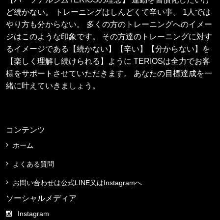
ど続かない。 トレーニングはしんどくて辛い事。 1人では
やり方も分からない。 多くの方のトレーニングへのイメー
ジはこのような印象です。 その方達のトレーニングに対す
るイメージである【続かない】【辛い】【分からない】を
【楽しく理解し続けられる】ように TERIOSは全力でお客
様をサポートさせていただきます。 あなたの目標達成を一
緒に叶えていきましょう。
コンテンツ
ホーム
よくある質問
お問い合わせは公式LINE又はInstagramへ
ソーシャルメディア
Instagram