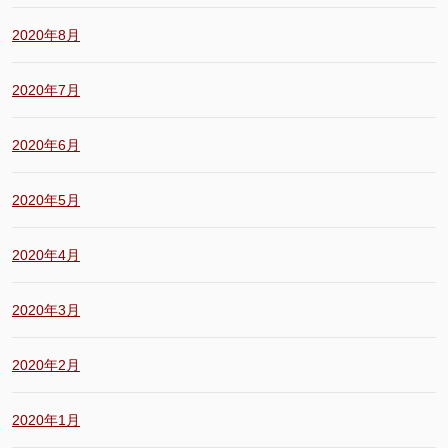
2020年8月
2020年7月
2020年6月
2020年5月
2020年4月
2020年3月
2020年2月
2020年1月