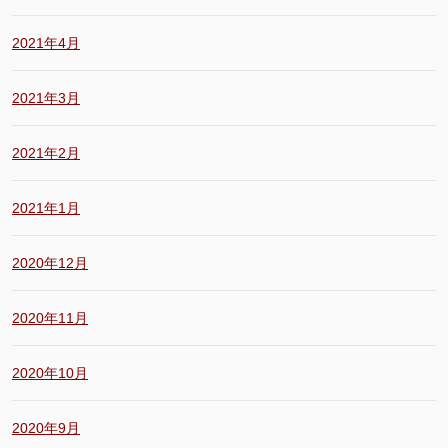
2021年4月
2021年3月
2021年2月
2021年1月
2020年12月
2020年11月
2020年10月
2020年9月