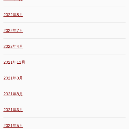
2022年8月
2022年7月
2022年4月
2021年11月
2021年9月
2021年8月
2021年6月
2021年5月