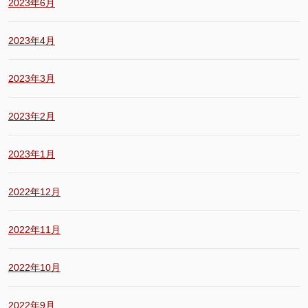
2023年6月
2023年4月
2023年3月
2023年2月
2023年1月
2022年12月
2022年11月
2022年10月
2022年9月