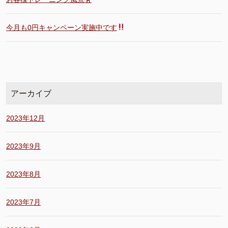
今月も0円キャンペーン実施中です
アーカイブ
2023年12月
2023年9月
2023年8月
2023年7月