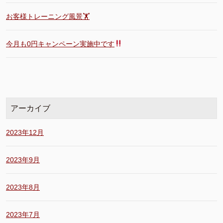
お客様トレーニング風景🏋️
今月も0円キャンペーン実施中です
アーカイブ
2023年12月
2023年9月
2023年8月
2023年7月