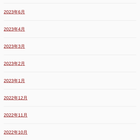
2023年6月
2023年4月
2023年3月
2023年2月
2023年1月
2022年12月
2022年11月
2022年10月