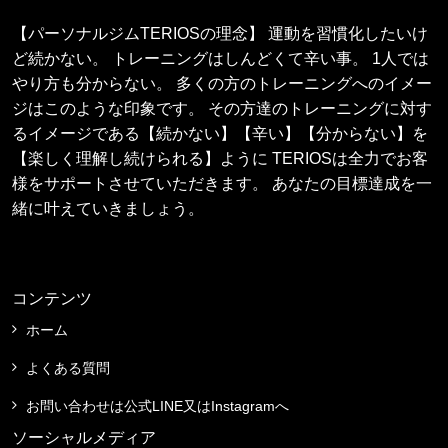
【パーソナルジムTERIOSの理念】 運動を習慣化したいけ
ど続かない。 トレーニングはしんどくて辛い事。 1人では
やり方も分からない。 多くの方のトレーニングへのイメー
ジはこのような印象です。 その方達のトレーニングに対す
るイメージである【続かない】【辛い】【分からない】を
【楽しく理解し続けられる】ように TERIOSは全力でお客
様をサポートさせていただきます。 あなたの目標達成を一
緒に叶えていきましょう。
コンテンツ
ホーム
よくある質問
お問い合わせは公式LINE又はInstagramへ
ソーシャルメディア