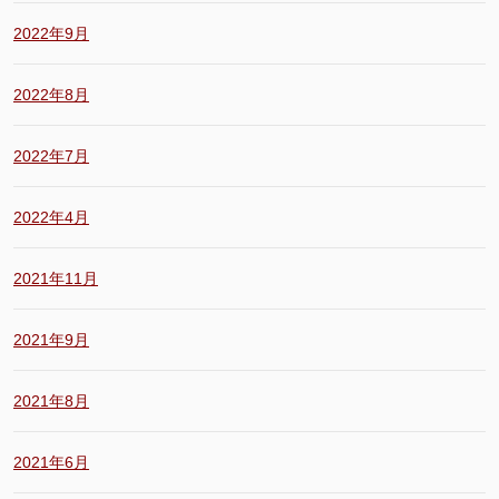
2022年9月
2022年8月
2022年7月
2022年4月
2021年11月
2021年9月
2021年8月
2021年6月