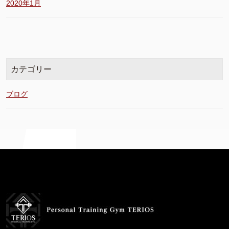
2020年1月
カテゴリー
ブログ