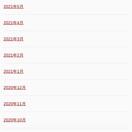
2021年5月
2021年4月
2021年3月
2021年2月
2021年1月
2020年12月
2020年11月
2020年10月