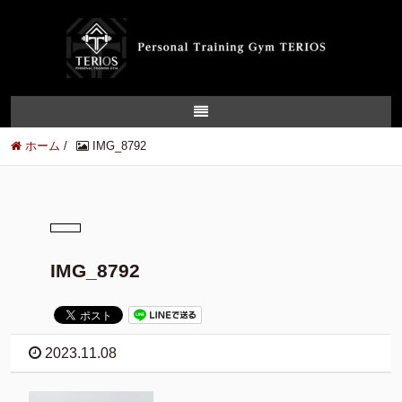
ホーム
/
IMG_8792
IMG_8792
2023.11.08