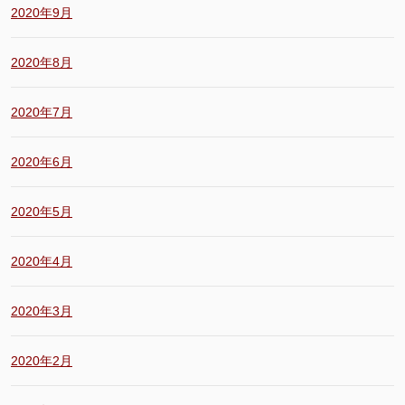
2020年9月
2020年8月
2020年7月
2020年6月
2020年5月
2020年4月
2020年3月
2020年2月