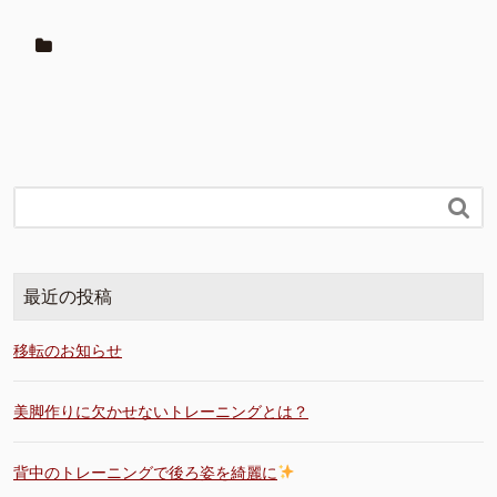

最近の投稿
移転のお知らせ
美脚作りに欠かせないトレーニングとは？
背中のトレーニングで後ろ姿を綺麗に