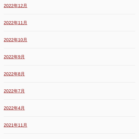
2022年12月
2022年11月
2022年10月
2022年9月
2022年8月
2022年7月
2022年4月
2021年11月