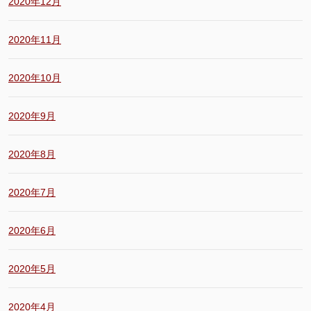
2020年12月
2020年11月
2020年10月
2020年9月
2020年8月
2020年7月
2020年6月
2020年5月
2020年4月