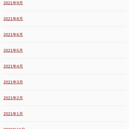
2021年9月
2021年8月
2021年6月
2021年5月
2021年4月
2021年3月
2021年2月
2021年1月