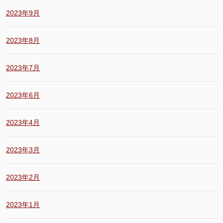
2023年9月
2023年8月
2023年7月
2023年6月
2023年4月
2023年3月
2023年2月
2023年1月