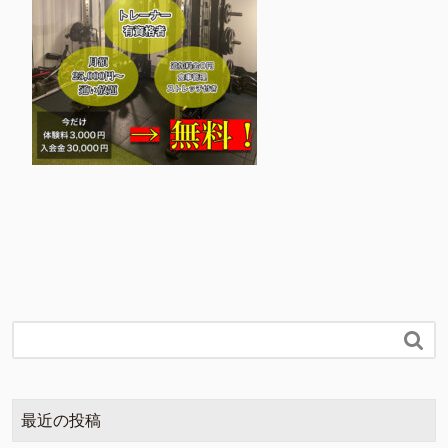

最近の投稿