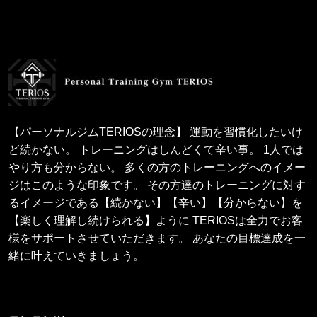
【パーソナルジムTERIOSの理念】 運動を習慣化したいけ
ど続かない。 トレーニングはしんどくて辛い事。 1人では
やり方も分からない。 多くの方のトレーニングへのイメー
ジはこのような印象です。 その方達のトレーニングに対す
るイメージである【続かない】【辛い】【分からない】を
【楽しく理解し続けられる】ように TERIOSは全力でお客
様をサポートさせていただきます。 あなたの目標達成を一
緒に叶えていきましょう。