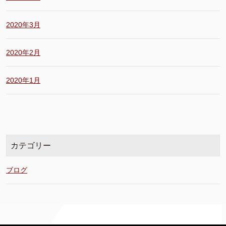
2020年3月
2020年2月
2020年1月
カテゴリー
ブログ