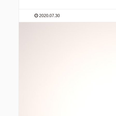
2020.07.30