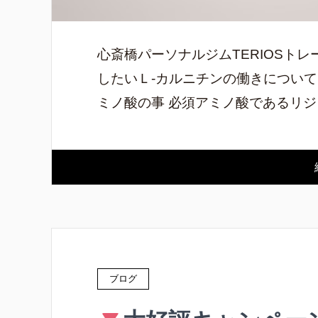
心斎橋パーソナルジムTERIOSト
したいＬ-カルニチンの働きについ
ミノ酸の事 必須アミノ酸であるリジ
ブログ