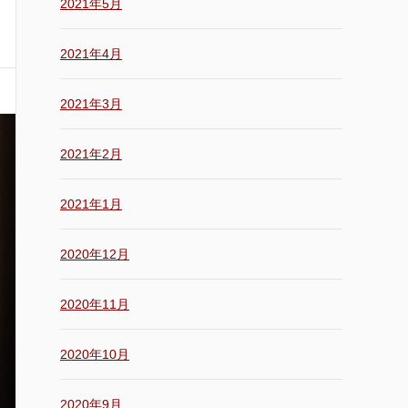
2021年5月
2021年4月
2021年3月
2021年2月
2021年1月
2020年12月
2020年11月
2020年10月
2020年9月