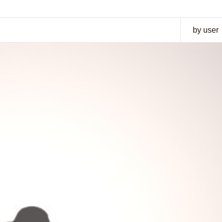
by user