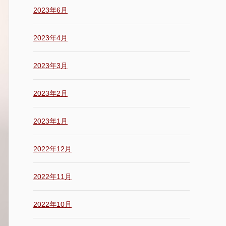
2023年6月
2023年4月
2023年3月
2023年2月
2023年1月
2022年12月
2022年11月
2022年10月