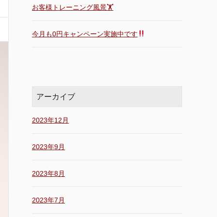
お客様トレーニング風景🏋️
今月も0円キャンペーン実施中です
アーカイブ
2023年12月
2023年9月
2023年8月
2023年7月