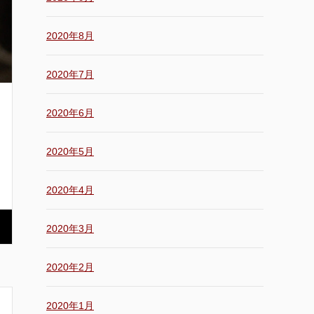
2020年8月
2020年7月
2020年6月
2020年5月
2020年4月
2020年3月
2020年2月
2020年1月