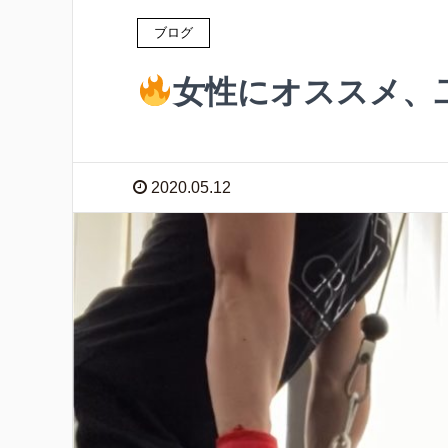
ブログ
女性にオススメ、
2020.05.12