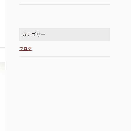
カテゴリー
ブログ