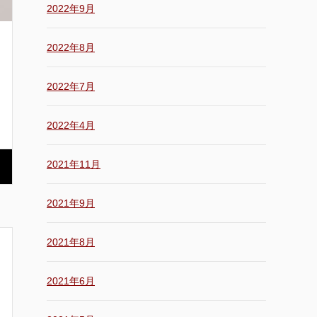
2022年9月
2022年8月
2022年7月
2022年4月
2021年11月
2021年9月
2021年8月
2021年6月