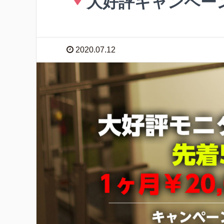
大好評キャンペー
2020.07.12