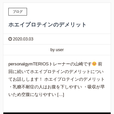
ブログ
ホエイプロテインのデメリット
2020.03.03
by user
personalgymTERIOSトレーナーの山崎です
前
回に続いてホエイプロテインのデメリットについ
てお話しします！ ホエイプロテインのデメリット
・乳糖不耐症の人はお腹を下しやすい ・吸収が早
いため空腹になりやすい […]