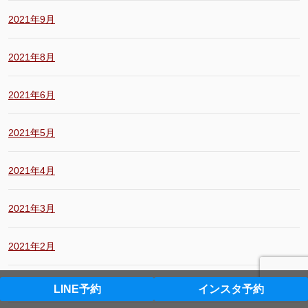
2021年9月
2021年8月
2021年6月
2021年5月
2021年4月
2021年3月
2021年2月
2021年1月
LINE予約
インスタ予約