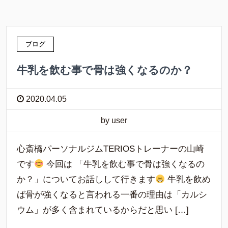
ブログ
牛乳を飲む事で骨は強くなるのか？
2020.04.05
by user
心斎橋パーソナルジムTERIOSトレーナーの山崎
です
今回は 「牛乳を飲む事で骨は強くなるの
か？」についてお話しして行きます
牛乳を飲め
ば骨が強くなると言われる一番の理由は「カルシ
ウム」が多く含まれているからだと思い […]