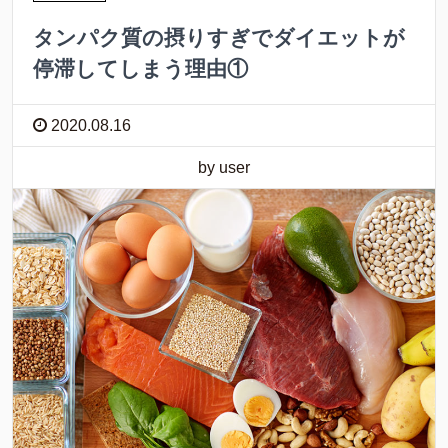
タンパク質の摂りすぎでダイエットが
停滞してしまう理由①
2020.08.16
by user