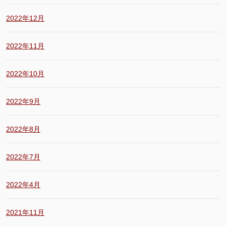
2022年12月
2022年11月
2022年10月
2022年9月
2022年8月
2022年7月
2022年4月
2021年11月