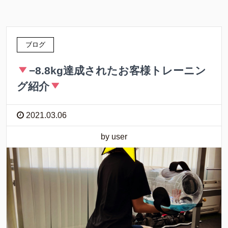
ブログ
−8.8kg達成されたお客様トレーニン
グ紹介
2021.03.06
by user