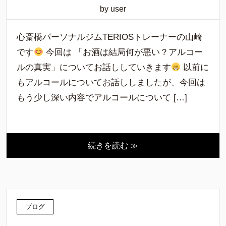
by user
心斎橋パーソナルジムTERIOSトレーナーの山崎
です
今回は 「お酒は結局何が悪い？アルコー
ルの真実」についてお話ししていきます
以前に
もアルコールについてお話ししましたが、今回は
もう少し深い内容でアルコールについて […]
続きを読む ≫
ブログ