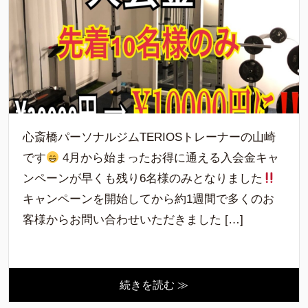
心斎橋パーソナルジムTERIOSトレーナーの山崎
です
4月から始まったお得に通える入会金キャ
ンペーンが早くも残り6名様のみとなりました
キャンペーンを開始してから約1週間で多くのお
客様からお問い合わせいただきました […]
続きを読む ≫