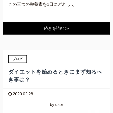
この三つの栄養素を1日にどれ […]
続きを読む ≫
ブログ
ダイエットを始めるときにまず知るべ
き事は？
2020.02.28
by user