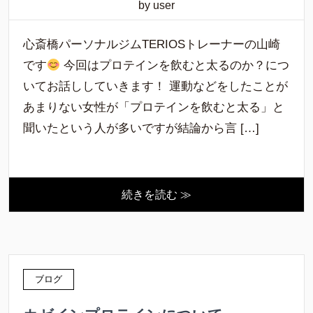
by user
心斎橋パーソナルジムTERIOSトレーナーの山崎
です
今回はプロテインを飲むと太るのか？につ
いてお話ししていきます！ 運動などをしたことが
あまりない女性が「プロテインを飲むと太る」と
聞いたという人が多いですが結論から言 […]
続きを読む ≫
ブログ