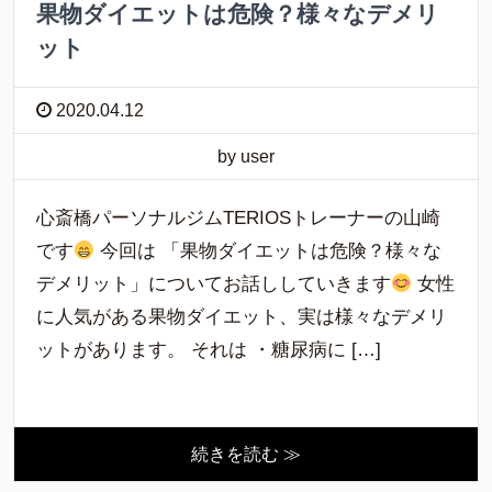
果物ダイエットは危険？様々なデメリ
ット
2020.04.12
by user
心斎橋パーソナルジムTERIOSトレーナーの山崎
です
今回は 「果物ダイエットは危険？様々な
デメリット」についてお話ししていきます
女性
に人気がある果物ダイエット、実は様々なデメリ
ットがあります。 それは ・糖尿病に […]
続きを読む ≫