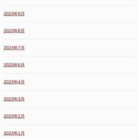
2023年9月
2023年8月
2023年7月
2023年6月
2023年4月
2023年3月
2023年2月
2023年1月