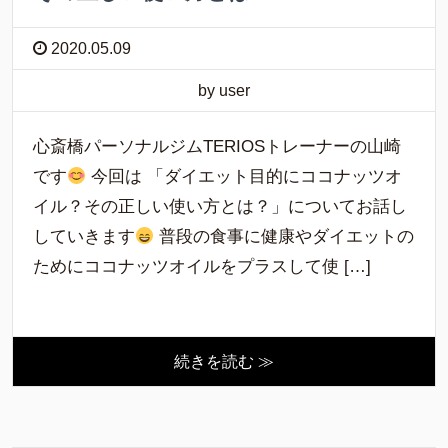
2020.05.09
by user
心斎橋パーソナルジムTERIOSトレーナーの山崎
です
今回は 「ダイエット目的にココナッツオ
イル？その正しい使い方とは？」についてお話し
していきます
普段の食事に健康やダイエットの
ためにココナッツオイルをプラスして使 […]
続きを読む ≫