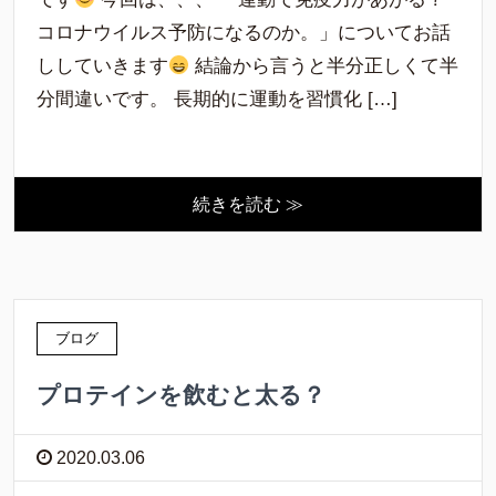
コロナウイルス予防になるのか。」についてお話
ししていきます
結論から言うと半分正しくて半
分間違いです。 長期的に運動を習慣化 […]
続きを読む ≫
ブログ
プロテインを飲むと太る？
2020.03.06