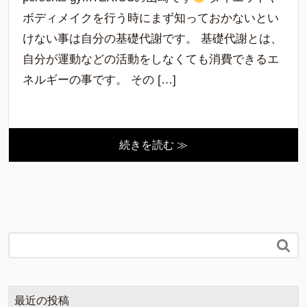
ボディメイクを行う時にまず知っておかないとい
けない事は自分の基礎代謝です。 基礎代謝とは、
自分が運動などの活動をしなくても消費できるエ
ネルギーの事です。 その […]
続きを読む ≫

最近の投稿