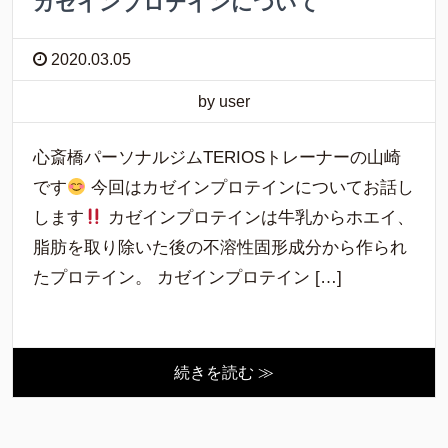
カゼインプロテインについて
2020.03.05
by user
心斎橋パーソナルジムTERIOSトレーナーの山崎
です
今回はカゼインプロテインについてお話し
します
カゼインプロテインは牛乳からホエイ、
脂肪を取り除いた後の不溶性固形成分から作られ
たプロテイン。 カゼインプロテイン […]
続きを読む ≫