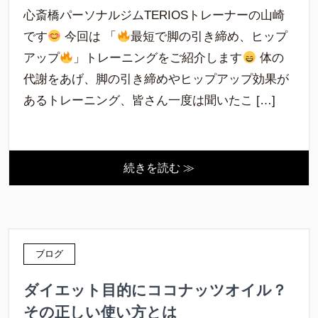
心斎橋パーソナルジムTERIOSトレーナーの山崎
です
今回は 「
最短で脚の引き締め、ヒップ
アップ
」トレーニングをご紹介します
体の
代謝をあげ、脚の引き締めやヒップアップ効果が
あるトレーニング、皆さん一度は聞いたこ […]
続きを読む ≫
ブログ
ダイエット目的にココナッツオイル？
その正しい使い方とは