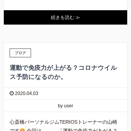
続きを読む ≫
ブログ
運動で免疫力が上がる？コロナウイル
ス予防になるのか。
2020.04.03
by user
心斎橋パーソナルジムTERIOSトレーナーの山崎
です
今回は、、、 「運動で免疫力があがる？