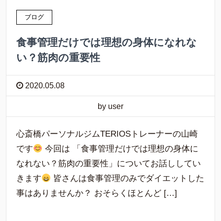
ブログ
食事管理だけでは理想の身体になれな
い？筋肉の重要性
2020.05.08
by user
心斎橋パーソナルジムTERIOSトレーナーの山崎
です
今回は 「食事管理だけでは理想の身体に
なれない？筋肉の重要性」についてお話ししてい
きます
皆さんは食事管理のみでダイエットした
事はありませんか？ おそらくほとんど […]