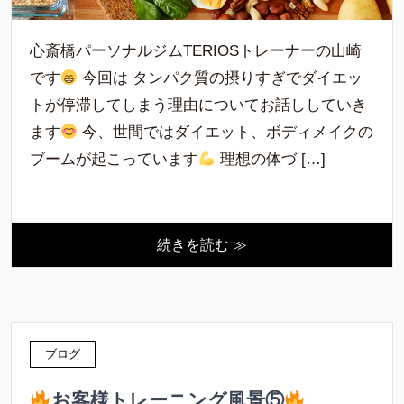
心斎橋パーソナルジムTERIOSトレーナーの山崎
です
今回は タンパク質の摂りすぎでダイエッ
トが停滞してしまう理由についてお話ししていき
ます
今、世間ではダイエット、ボディメイクの
ブームが起こっています
理想の体づ […]
続きを読む ≫
ブログ
お客様トレーニング風景⑤