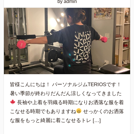
by admin
皆様こんにちは！ パーソナルジムTERIOSです！
暑い季節が終わりだんだん涼しくなってきました
長袖や上着を羽織る時期になりお洒落な服を着
こなせる時期でもありますね
せっかくのお洒落
な服をもっと綺麗に着こなせるトレ […]