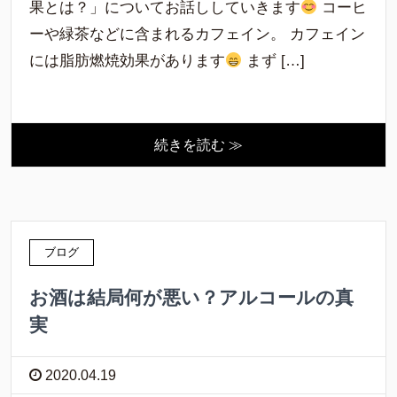
果とは？」についてお話ししていきます
コーヒ
ーや緑茶などに含まれるカフェイン。 カフェイン
には脂肪燃焼効果があります
まず […]
続きを読む ≫
ブログ
お酒は結局何が悪い？アルコールの真
実
2020.04.19