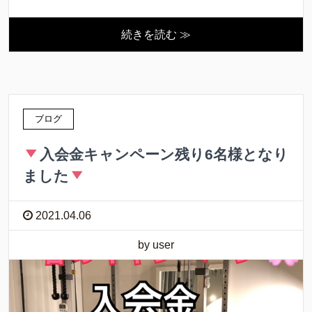
続きを読む ≫
ブログ
入会金キャンペーン残り6名様となり
ました
2021.04.06
by user