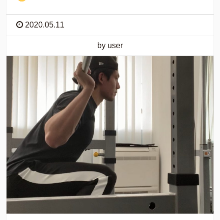
2020.05.11
by user